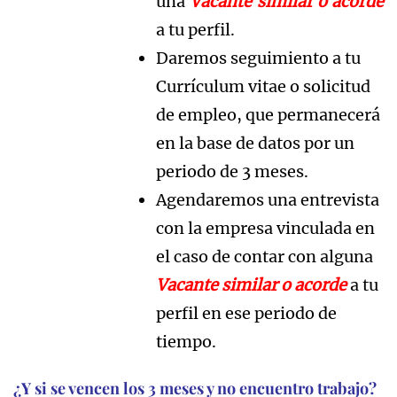
una
Vacante
similar o acorde
a tu perfil.
Daremos seguimiento a tu
Currículum vitae o solicitud
de empleo, que permanecerá
en la base de datos por un
periodo de 3 meses.
Agendaremos una entrevista
con la empresa vinculada en
el caso de contar con alguna
Vacante similar o acorde
a tu
perfil en ese periodo de
tiempo.
¿Y si se vencen los 3 meses y no encuentro trabajo?