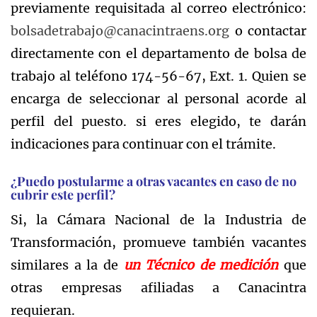
previamente requisitada al correo electrónico:
bolsadetrabajo@canacintraens.org
o contactar
directamente con el departamento de bolsa de
trabajo al teléfono 174-56-67, Ext. 1. Quien se
encarga de seleccionar al personal acorde al
perfil del puesto. si eres elegido, te darán
indicaciones para continuar con el trámite.
¿Puedo postularme a otras vacantes en caso de no
cubrir este perfil?
Si, la Cámara Nacional de la Industria de
Transformación, promueve también vacantes
similares a la de
un Técnico de medición
que
otras empresas afiliadas a Canacintra
requieran.