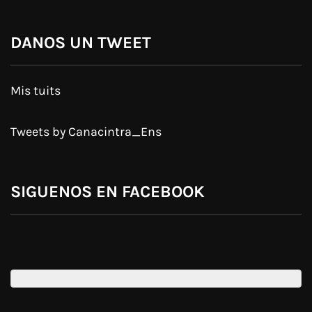
DANOS UN TWEET
Mis tuits
Tweets by Canacintra_Ens
SIGUENOS EN FACEBOOK