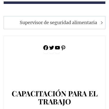
Navegación
Supervisor de seguridad alimentaria
de
entradas
Facebook
Twitter
YouTube
Pinterest
CAPACITACIÓN PARA EL
TRABAJO