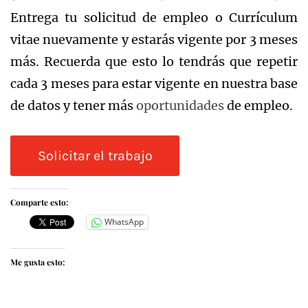
Entrega tu solicitud de empleo o Currículum
vitae nuevamente y estarás vigente por 3 meses
más. Recuerda que esto lo tendrás que repetir
cada 3 meses para estar vigente en nuestra base
de datos y tener más
oportunidades
de empleo.
Comparte esto:
WhatsApp
Me gusta esto: