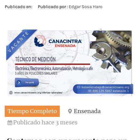
Publicado en:
Publicado por :
Edgar Sosa Haro
Tiempo Completo
Ensenada
Publicado hace 3 meses