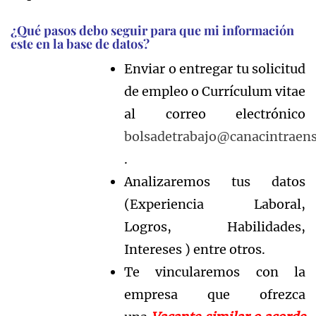
¿Qué pasos debo seguir para que mi información
este en la base de datos?
Enviar o entregar tu solicitud
de empleo o Currículum vitae
al correo electrónico
bolsadetrabajo@canacintraens
.
Analizaremos tus datos
(Experiencia Laboral,
Logros, Habilidades,
Intereses ) entre otros.
Te vincularemos con la
empresa que ofrezca