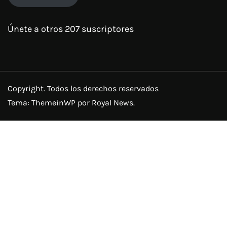
Únete a otros 207 suscriptores
Copyright. Todos los derechos reservados
Tema:
ThemeinWP
por Royal News.