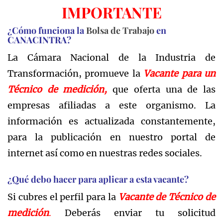
IMPORTANTE
¿Cómo funciona la
Bolsa de Trabajo
en
CANACINTRA?
La Cámara Nacional de la Industria de
Transformación, promueve la
Vacante para un
Técnico de medición,
que oferta una de las
empresas afiliadas a este organismo. La
información es actualizada constantemente,
para la publicación en nuestro portal de
internet así como en nuestras redes sociales.
¿Qué debo hacer para aplicar a esta vacante?
Si cubres el perfil para la
Vacante
de Técnico de
medición
.
Deberás enviar tu solicitud