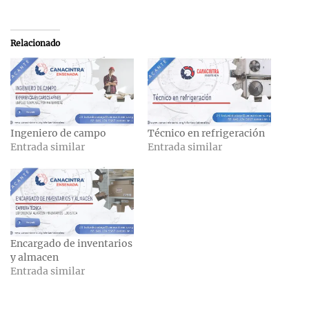
Relacionado
Ingeniero de campo
Técnico en refrigeración
Entrada similar
Entrada similar
Encargado de inventarios
y almacen
Entrada similar