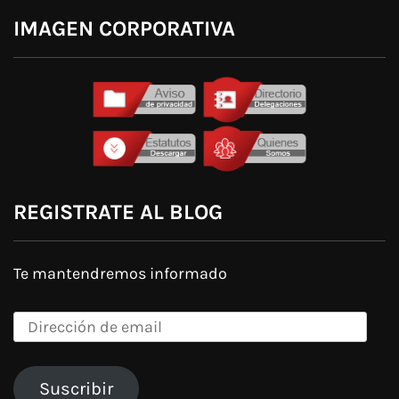
IMAGEN CORPORATIVA
REGISTRATE AL BLOG
Te mantendremos informado
Dirección
de
email
Suscribir