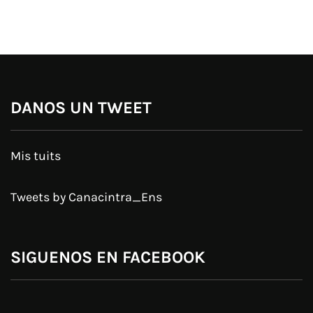
DANOS UN TWEET
Mis tuits
Tweets by Canacintra_Ens
SIGUENOS EN FACEBOOK