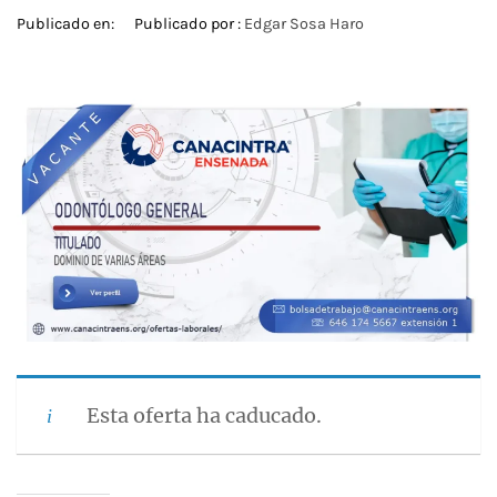
Publicado en:
Publicado por :
Edgar Sosa Haro
Esta oferta ha caducado.