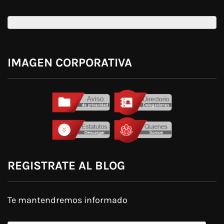
IMAGEN CORPORATIVA
REGISTRATE AL BLOG
Te mantendremos informado