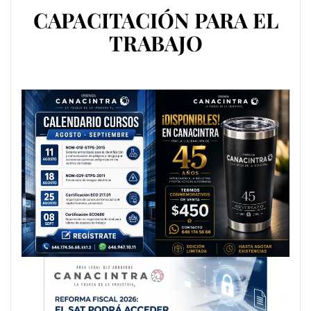
CAPACITACIÓN PARA EL
TRABAJO