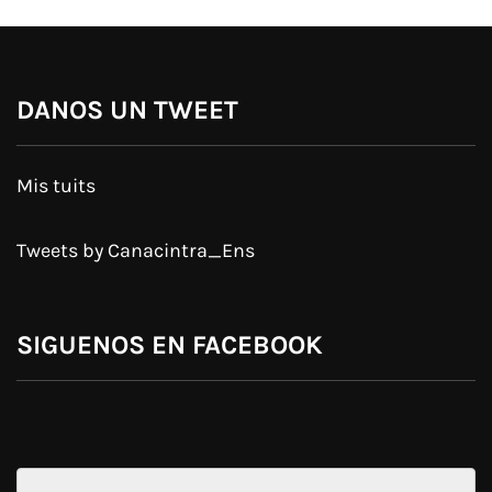
DANOS UN TWEET
Mis tuits
Tweets by Canacintra_Ens
SIGUENOS EN FACEBOOK