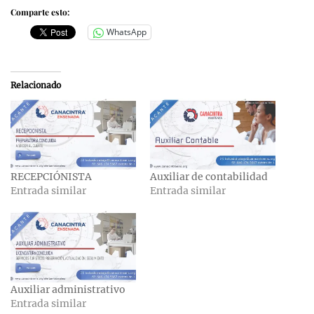
Comparte esto:
WhatsApp
Relacionado
RECEPCIÓNISTA
Auxiliar de contabilidad
Entrada similar
Entrada similar
Auxiliar administrativo
Entrada similar