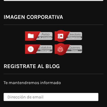
IMAGEN CORPORATIVA
REGISTRATE AL BLOG
Te mantendremos informado
Dirección
de