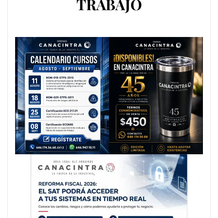
TRABAJO