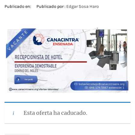
Publicado en:
Publicado por :
Edgar Sosa Haro
Esta oferta ha caducado.