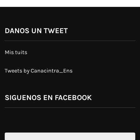
DANOS UN TWEET
Mis tuits
Tweets by Canacintra_Ens
SIGUENOS EN FACEBOOK