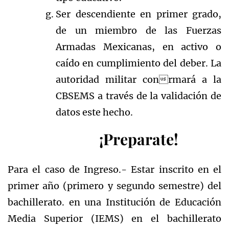
Ser descendiente en primer grado,
de un miembro de las Fuerzas
Armadas Mexicanas, en activo o
caído en cumplimiento del deber. La
autoridad militar conrmará a la
CBSEMS a través de la validación de
datos este hecho.
¡Preparate!
Para el caso de Ingreso.- Estar inscrito en el
primer año (primero y segundo semestre) del
bachillerato. en una Institución de Educación
Media Superior (IEMS) en el bachillerato