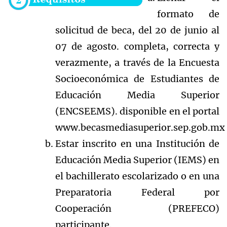
formato de
solicitud de beca, del 20 de junio al
07 de agosto. completa, correcta y
verazmente, a través de la Encuesta
Socioeconómica de Estudiantes de
Educación Media Superior
(ENCSEEMS). disponible en el portal
www.becasmediasuperior.sep.gob.mx
Estar inscrito en una Institución de
Educación Media Superior (IEMS) en
el bachillerato escolarizado o en una
Preparatoria Federal por
Cooperación (PREFECO)
participante.