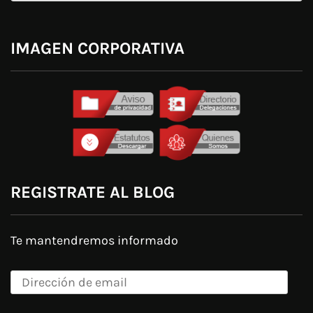
IMAGEN CORPORATIVA
REGISTRATE AL BLOG
Te mantendremos informado
Dirección
de