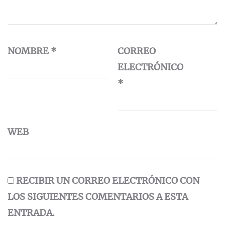
NOMBRE
*
CORREO
ELECTRÓNICO
*
WEB
RECIBIR UN CORREO ELECTRÓNICO CON
LOS SIGUIENTES COMENTARIOS A ESTA
ENTRADA.