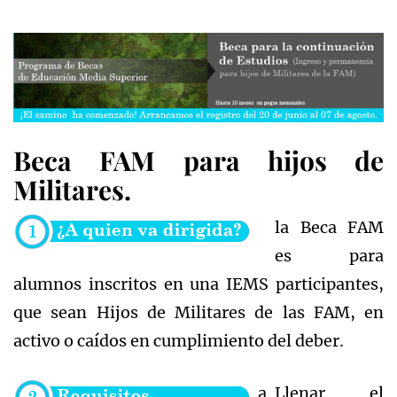
Beca FAM para hijos de
Militares.
la Beca FAM
es para
alumnos inscritos en una IEMS participantes,
que sean Hijos de Militares de las FAM, en
activo o caídos en cumplimiento del deber.
Llenar el