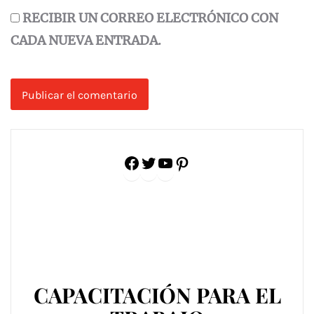
RECIBIR UN CORREO ELECTRÓNICO CON
CADA NUEVA ENTRADA.
Facebook
Twitter
YouTube
Pinterest
CAPACITACIÓN PARA EL