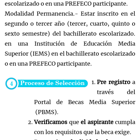
escolarizado o en una PREFECO participante.
Modalidad Permanencia.- Estar inscrito en el
segundo o tercer año (tercer, cuarto, quinto o
sexto semestre) del bachillerato escolarizado.
en una Institución de Educación Media
Superior (IEMS) en el bachillerato escolarizado
o en una PREFECO participante.
Pre registro
a
través del
Portal de Becas Media Superior
(PBMS).
Verificamos
que
el aspirante
cumpla
con los requisitos que la beca exige.