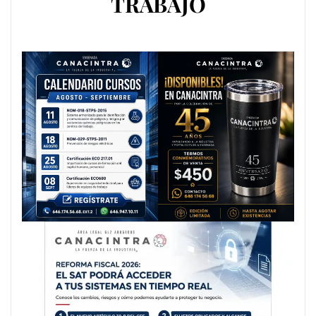
TRABAJO