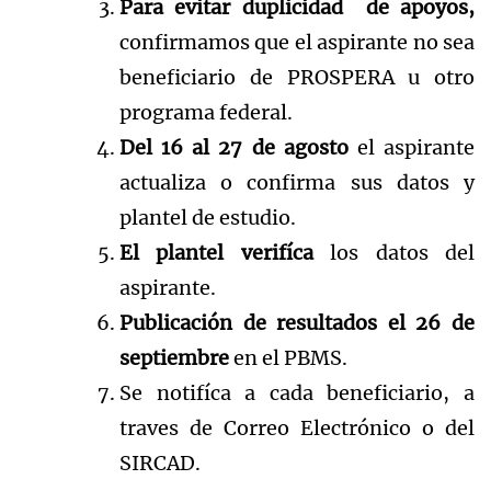
P
ara evitar duplicidad de apoyos,
confirmamos que el aspirante no sea
beneficiario de PROSPERA u otro
programa federal.
Del 16 al 27 de agosto
el aspirante
actualiza o confirma sus datos y
plantel de estudio.
El plantel verifíca
los datos del
aspirante.
Publicación de resultados el 26 de
septiembre
en el PBMS.
Se notifíca a cada beneficiario, a
traves de Correo Electrónico o del
SIRCAD.