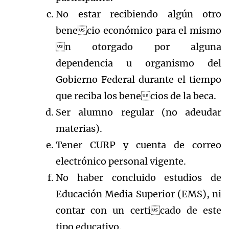
No estar recibiendo algún otro
benecio económico para el mismo
n otorgado por alguna
dependencia u organismo del
Gobierno Federal durante el tiempo
que reciba los benecios de la beca.
Ser alumno regular (no adeudar
materias).
Tener CURP y cuenta de correo
electrónico personal vigente.
No haber concluido estudios de
Educación Media Superior (EMS), ni
contar con un certicado de este
tipo educativo.