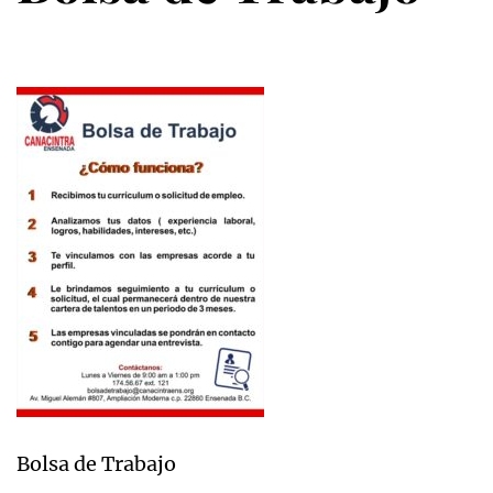
Bolsa de Trabajo