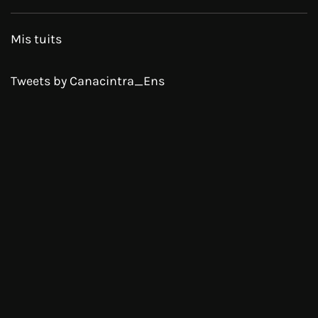
Mis tuits
Tweets by Canacintra_Ens