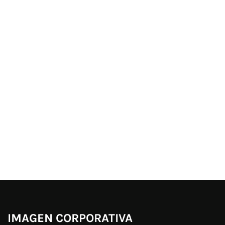
IMAGEN CORPORATIVA