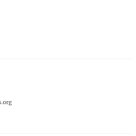
s.org