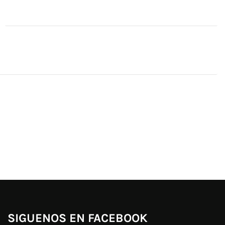
SIGUENOS EN FACEBOOK