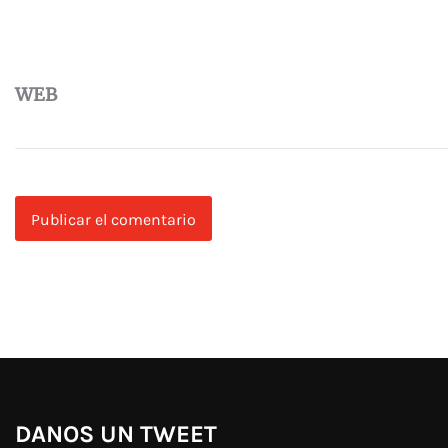
WEB
DANOS UN TWEET