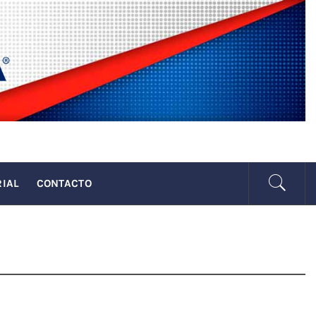
SENADA
RIAL
CONTACTO