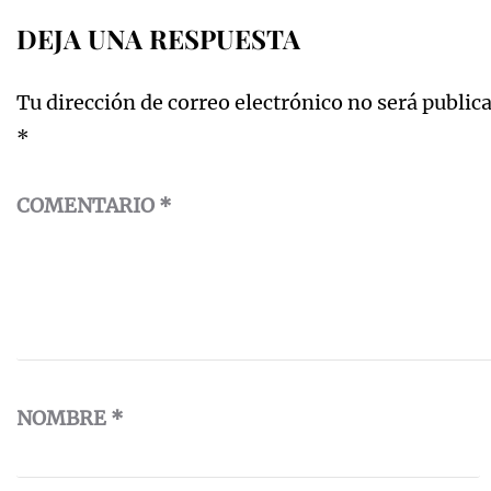
DEJA UNA RESPUESTA
Tu dirección de correo electrónico no será public
*
COMENTARIO
*
NOMBRE
*