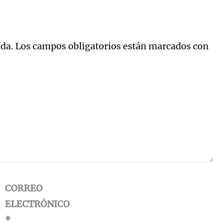
ada.
Los campos obligatorios están marcados con
CORREO
ELECTRÓNICO
*