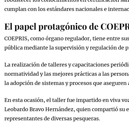
cumplan con los estándares nacionales e internac
El papel protagónico de COEPR
COEPRIS, como órgano regulador, tiene entre sus a
pública mediante la supervisión y regulación de 
La realización de talleres y capacitaciones periódi
normatividad y las mejores prácticas a las perso
la adopción de sistemas y procesos que aseguren 
En esta ocasión, el taller fue impartido en viva vo
Leobardo Bravo Hernández, quien compartió su e
representantes de diversas pesqueras.