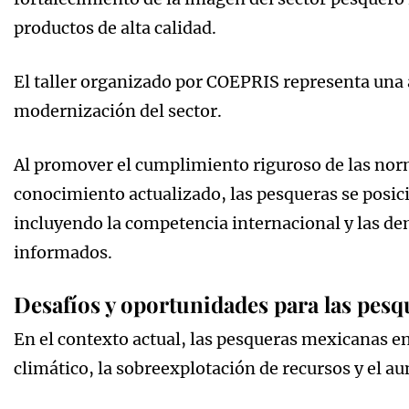
productos de alta calidad.
El taller organizado por COEPRIS representa una a
modernización del sector.
Al promover el cumplimiento riguroso de las norm
conocimiento actualizado, las pesqueras se posic
incluyendo la competencia internacional y las 
informados.
Desafíos y oportunidades para las pes
En el contexto actual, las pesqueras mexicanas 
climático, la sobreexplotación de recursos y el a