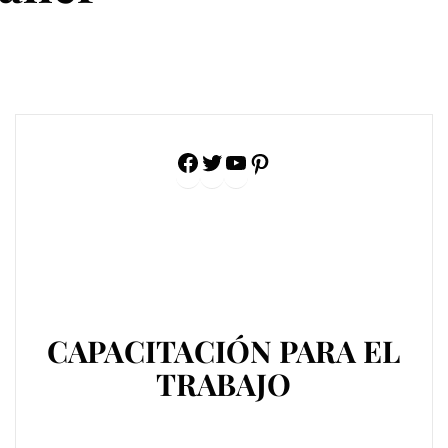
Facebook
Twitter
YouTube
Pinterest
CAPACITACIÓN PARA EL
TRABAJO