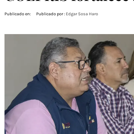
Publicado en:
Publicado por :
Edgar Sosa Haro