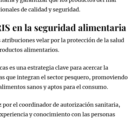
ionales de calidad y seguridad.
IS en la seguridad alimentaria
tribuciones velar por la protección de la salud
productos alimentarios.
cas es una estrategia clave para acercar la
nas que integran el sector pesquero, promoviendo
alimentos sanos y aptos para el consumo.
z por el coordinador de autorización sanitaria,
xperiencia y conocimiento con las personas