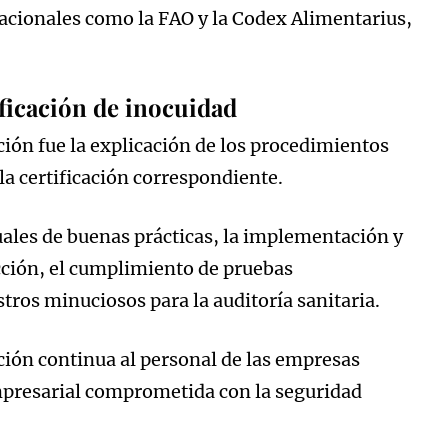
nacionales como la FAO y la Codex Alimentarius,
ificación de inocuidad
ción fue la explicación de los procedimientos
la certificación correspondiente.
les de buenas prácticas, la implementación y
ción, el cumplimiento de pruebas
tros minuciosos para la auditoría sanitaria.
ción continua al personal de las empresas
empresarial comprometida con la seguridad