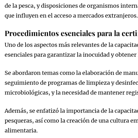
de la pesca, y disposiciones de organismos inter
que influyen en el acceso a mercados extranjeros.
Procedimientos esenciales para la cert
Uno de los aspectos más relevantes de la capacita
esenciales para garantizar la inocuidad y obtener 
Se abordaron temas como la elaboración de manua
seguimiento de programas de limpieza y desinfec
microbiológicas, y la necesidad de mantener regis
Además, se enfatizó la importancia de la capacita
pesqueras, así como la creación de una cultura 
alimentaria.