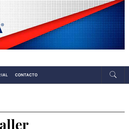
SENADA
RIAL
CONTACTO
aller