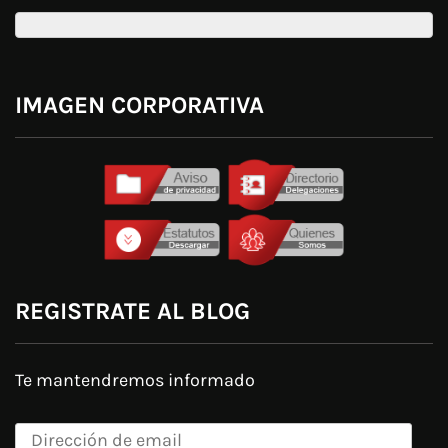
IMAGEN CORPORATIVA
REGISTRATE AL BLOG
Te mantendremos informado
Dirección