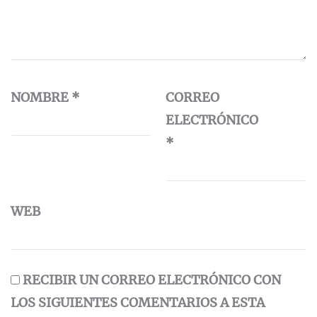
NOMBRE
*
CORREO
ELECTRÓNICO
*
WEB
RECIBIR UN CORREO ELECTRÓNICO CON
LOS SIGUIENTES COMENTARIOS A ESTA