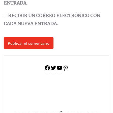
ENTRADA.
RECIBIR UN CORREO ELECTRÓNICO CON
CADA NUEVA ENTRADA.
Facebook
Twitter
YouTube
Pinterest