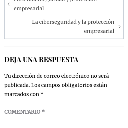
de
empresarial
entradas
La ciberseguridad y la protección
empresarial
DEJA UNA RESPUESTA
Tu dirección de correo electrónico no será
publicada.
Los campos obligatorios están
marcados con
*
COMENTARIO
*