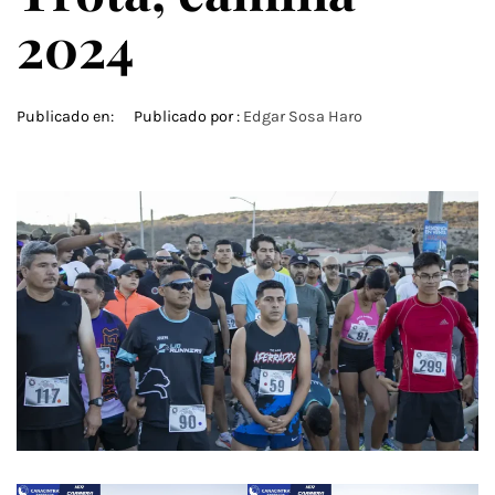
2024
Publicado en:
Publicado por :
Edgar Sosa Haro