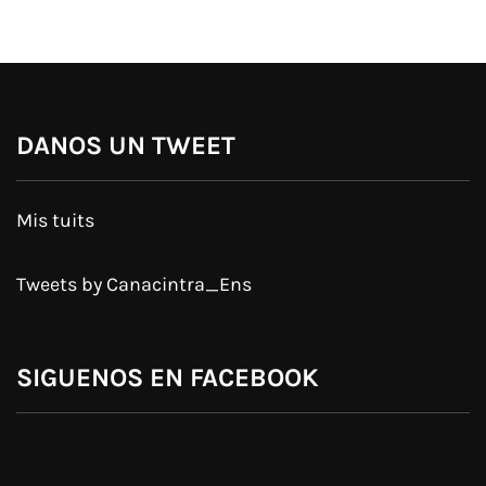
DANOS UN TWEET
Mis tuits
Tweets by Canacintra_Ens
SIGUENOS EN FACEBOOK