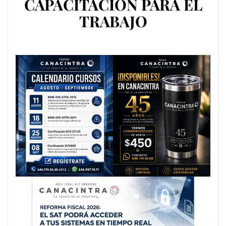
CAPACITACIÓN PARA EL
TRABAJO