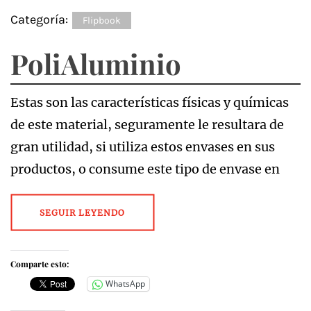
Categoría:
Flipbook
PoliAluminio
Estas son las características físicas y químicas
de este material, seguramente le resultara de
gran utilidad, si utiliza estos envases en sus
productos, o consume este tipo de envase en
SEGUIR LEYENDO
Comparte esto:
WhatsApp