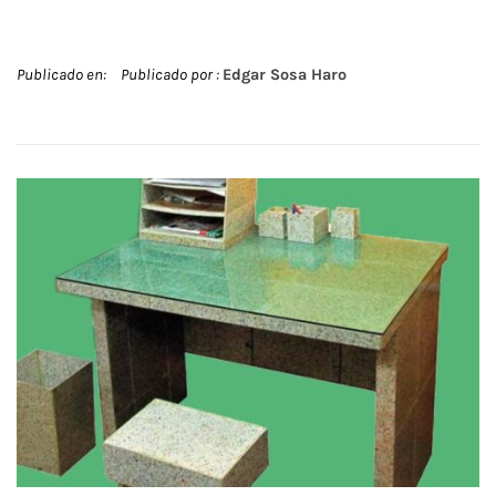
Publicado en:
Publicado por :
Edgar Sosa Haro