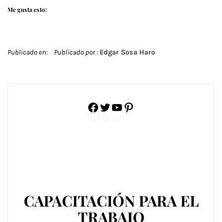
Me gusta esto:
Publicado en:
Publicado por :
Edgar Sosa Haro
Facebook
Twitter
YouTube
Pinterest
CAPACITACIÓN PARA EL
TRABAJO