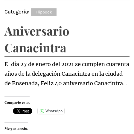
Categoría:
Flipbook
Aniversario
Canacintra
El día 27 de enero del 2021 se cumplen cuarenta
años de la delegación Canacintra en la ciudad
de Ensenada, Feliz 40 aniversario Canacintra…
Comparte esto:
WhatsApp
Me gusta esto: