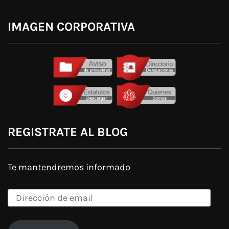
IMAGEN CORPORATIVA
REGISTRATE AL BLOG
Te mantendremos informado
Dirección
de