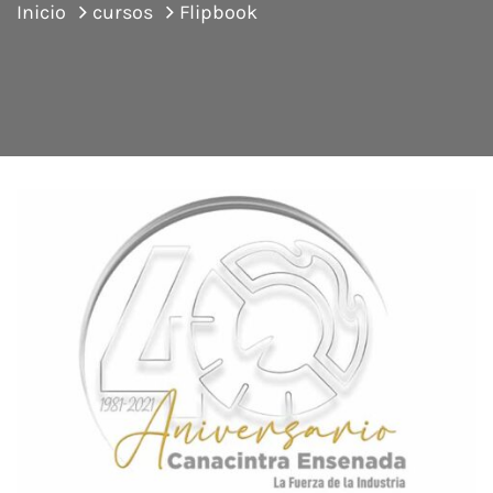
Inicio
cursos
Flipbook