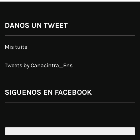
DANOS UN TWEET
Mis tuits
Tweets by Canacintra_Ens
SIGUENOS EN FACEBOOK