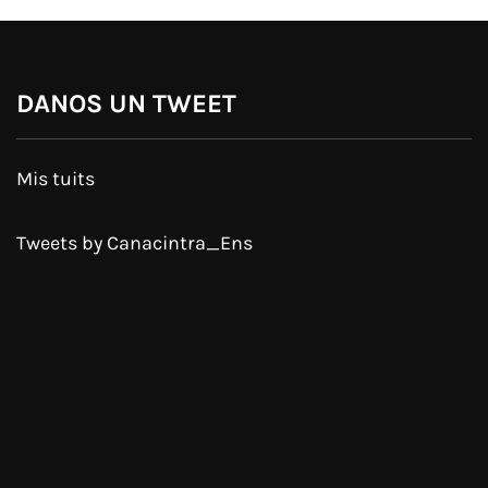
DANOS UN TWEET
Mis tuits
Tweets by Canacintra_Ens