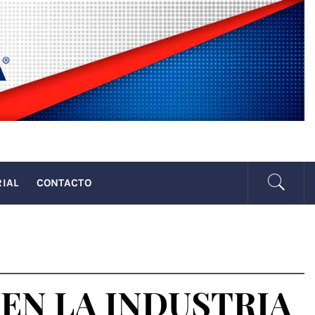
SENADA
RIAL
CONTACTO
EN LA INDUSTRIA