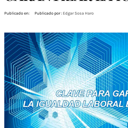
Publicado en:
Publicado por :
Edgar Sosa Haro