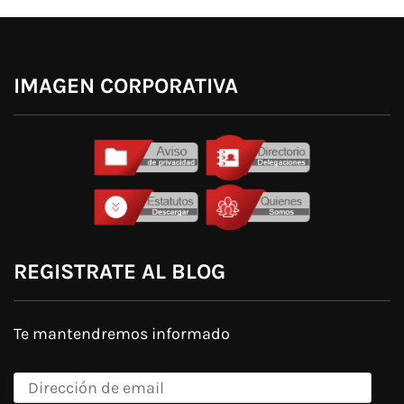
IMAGEN CORPORATIVA
REGISTRATE AL BLOG
Te mantendremos informado
Dirección