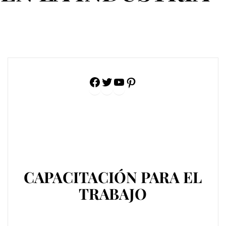
Facebook
Twitter
YouTube
Pinterest
CAPACITACIÓN PARA EL
TRABAJO