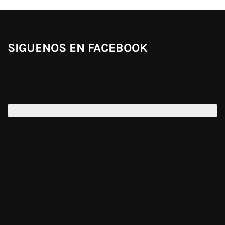
SIGUENOS EN FACEBOOK