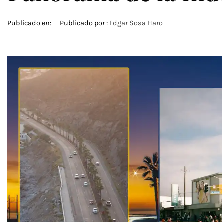
Publicado en:
Publicado por :
Edgar Sosa Haro