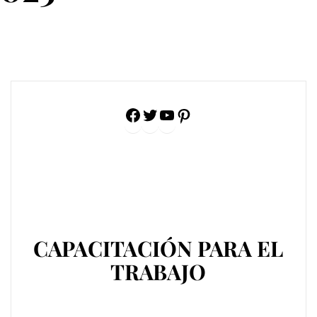
Facebook
Twitter
YouTube
Pinterest
CAPACITACIÓN PARA EL
TRABAJO