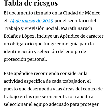
Tabla de riesgos
El documento firmado en la Ciudad de México
el
14 de marzo de 2025
por el secretario del
Trabajo y Previsión Social, Marath Baruch
Bolaños López, incluye un Apéndice de carácter
no obligatorio que funge como guía para la
identificación y selección del equipo de
protección personal.
Este apéndice recomienda considerar la
actividad específica de cada trabajador, el
puesto que desempeña y las áreas del centro de
trabajo en las que se encuentra o transita al
seleccionar el equipo adecuado para proteger