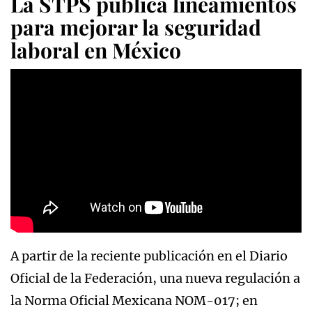
La STPS publica lineamientos
para mejorar la seguridad
laboral en México
A partir de la reciente publicación en el Diario
Oficial de la Federación, una nueva regulación a
la Norma Oficial Mexicana NOM-017; en