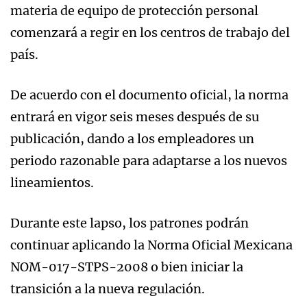
materia de equipo de protección personal
comenzará a regir en los centros de trabajo del
país.
De acuerdo con el documento oficial, la norma
entrará en vigor seis meses después de su
publicación, dando a los empleadores un
periodo razonable para adaptarse a los nuevos
lineamientos.
Durante este lapso, los patrones podrán
continuar aplicando la Norma Oficial Mexicana
NOM-017-STPS-2008 o bien iniciar la
transición a la nueva regulación.