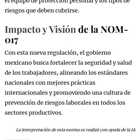
el equipo de protección personal y los tipos de
riesgos que deben cubrirse.
Impacto y Visión
de la NOM-
017
Con esta nueva regulación, el gobierno
mexicano busca fortalecer la seguridad y salud
de los trabajadores, alineando los estándares
nacionales con mejores prácticas
internacionales y promoviendo una cultura de
prevención de riesgos laborales en todos los
sectores productivos.
La interpretación de esta norma se realizó con ayuda de la IA