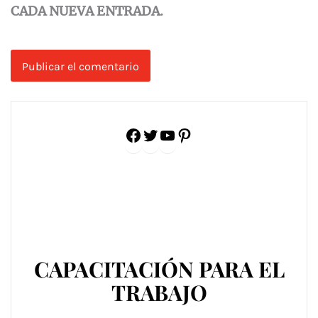
CADA NUEVA ENTRADA.
Facebook
Twitter
YouTube
Pinterest
CAPACITACIÓN PARA EL
TRABAJO