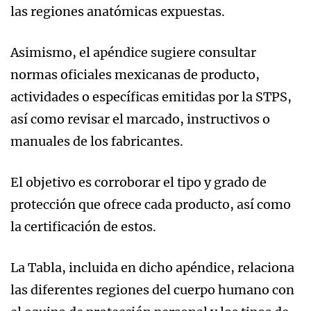
las regiones anatómicas expuestas.
Asimismo, el apéndice sugiere consultar
normas oficiales mexicanas de producto,
actividades o específicas emitidas por la STPS,
así como revisar el marcado, instructivos o
manuales de los fabricantes.
El objetivo es corroborar el tipo y grado de
protección que ofrece cada producto, así como
la certificación de estos.
La Tabla, incluida en dicho apéndice, relaciona
las diferentes regiones del cuerpo humano con