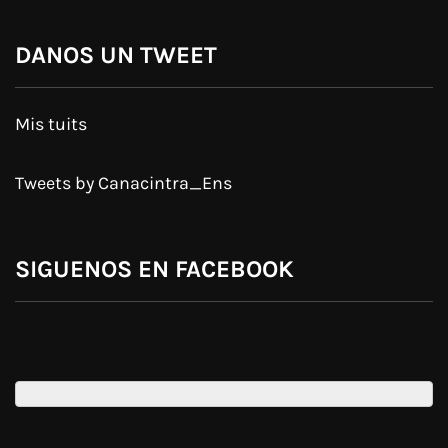
DANOS UN TWEET
Mis tuits
Tweets by Canacintra_Ens
SIGUENOS EN FACEBOOK