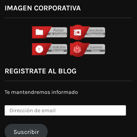
IMAGEN CORPORATIVA
REGISTRATE AL BLOG
Te mantendremos informado
Dirección
de
email
Suscribir