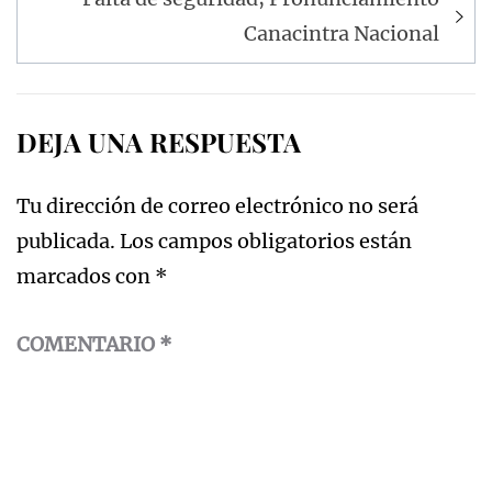
Canacintra Nacional
DEJA UNA RESPUESTA
Tu dirección de correo electrónico no será
publicada.
Los campos obligatorios están
marcados con
*
COMENTARIO
*