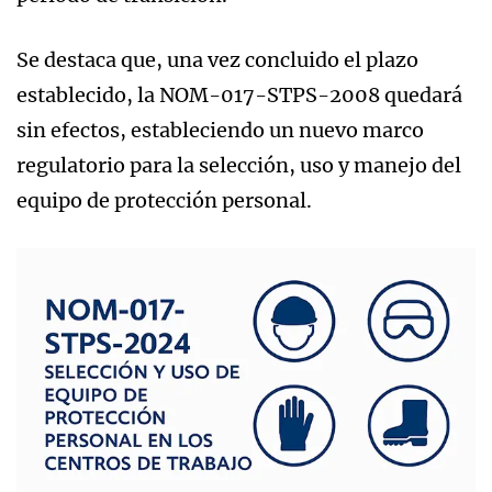
Se destaca que, una vez concluido el plazo
establecido, la NOM-017-STPS-2008 quedará
sin efectos, estableciendo un nuevo marco
regulatorio para la selección, uso y manejo del
equipo de protección personal.