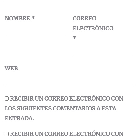
NOMBRE
*
CORREO
ELECTRÓNICO
*
WEB
RECIBIR UN CORREO ELECTRÓNICO CON
LOS SIGUIENTES COMENTARIOS A ESTA
ENTRADA.
RECIBIR UN CORREO ELECTRÓNICO CON