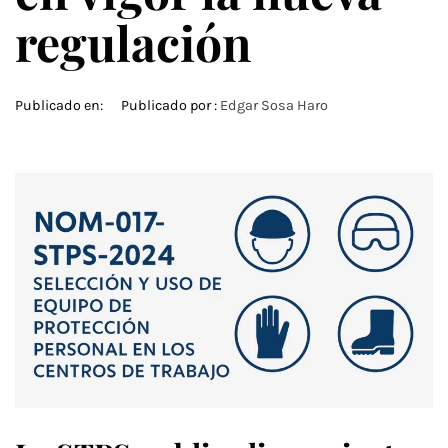
regulación
Publicado en:
Publicado por :
Edgar Sosa Haro