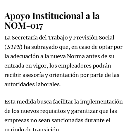
Apoyo Institucional a la
NOM-017
La Secretaría del Trabajo y Previsión Social
(
STPS
) ha subrayado que, en caso de optar por
la adecuación a la nueva Norma antes de su
entrada en vigor, los empleadores podrán
recibir asesoría y orientación por parte de las
autoridades laborales.
Esta medida busca facilitar la implementación
de los nuevos requisitos y garantizar que las
empresas no sean sancionadas durante el
periodo de transición.