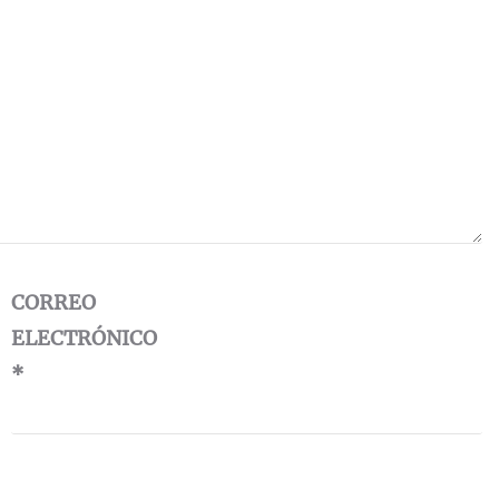
CORREO
ELECTRÓNICO
*