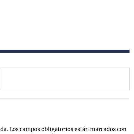
ada.
Los campos obligatorios están marcados con