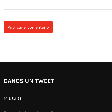
DANOS UN TWEET
Mis tuits