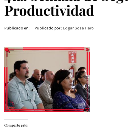
Productividad
Publicado en:
Publicado por :
Edgar Sosa Haro
Comparte esto: