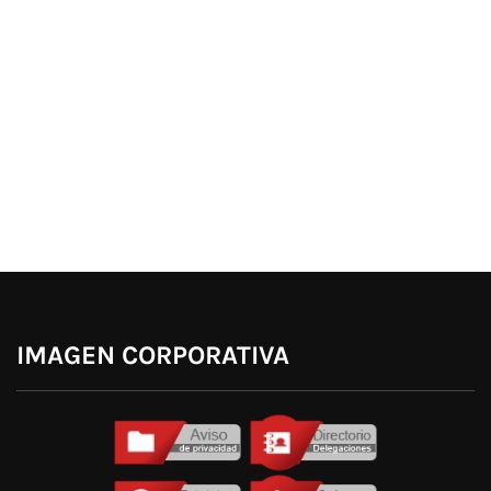
IMAGEN CORPORATIVA