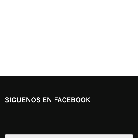
SIGUENOS EN FACEBOOK