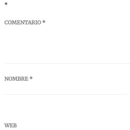
*
COMENTARIO
*
NOMBRE
*
WEB