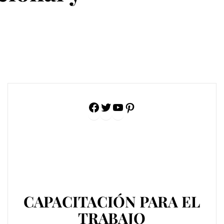
Facebook
Twitter
YouTube
Pinterest
CAPACITACIÓN PARA EL
TRABAJO