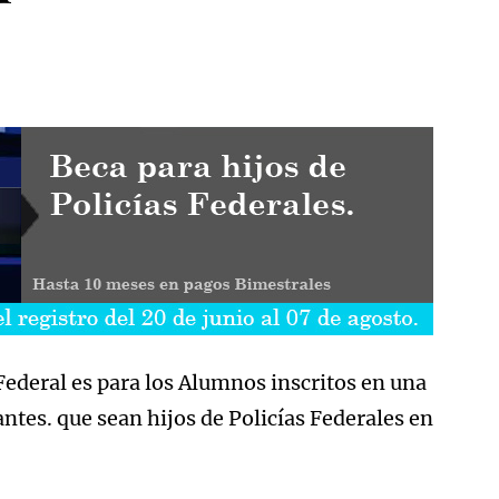
 Federal es para los Alumnos inscritos en una
ntes. que sean hijos de Policías Federales en