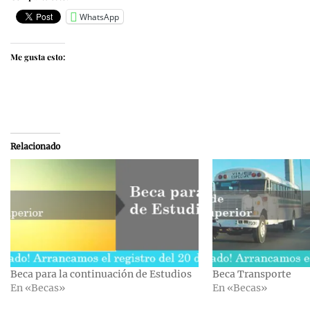
WhatsApp
Me gusta esto:
Relacionado
Beca para la continuación de Estudios
Beca Transporte
En «Becas»
En «Becas»