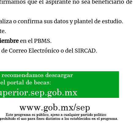
firmamos que el aspirante no sea beneficiario de
aliza o confirma sus datos y plantel de estudio.
te.
tiembre
en el PBMS.
es de Correo Electrónico o del SIRCAD.