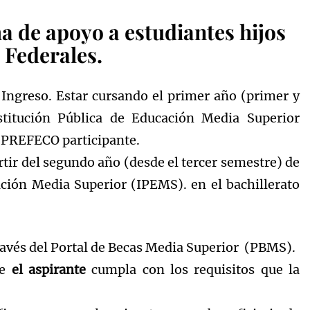
a de apoyo a estudiantes hijos
 Federales.
 Ingreso. Estar cursando el primer año (primer y
titución Pública de Educación Media Superior
a PREFECO participante.
tir del segundo año (desde el tercer semestre) de
ación Media Superior (IPEMS). en el bachillerato
ravés del Portal de Becas Media Superior (PBMS).
ue
el aspirante
cumpla con los requisitos que la