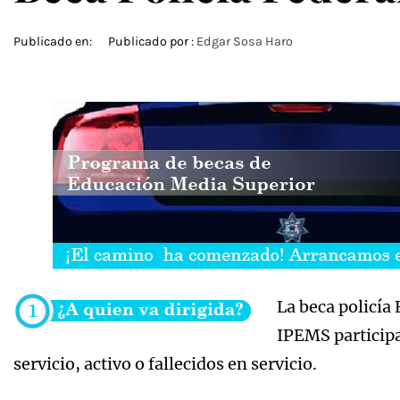
Publicado en:
Publicado por :
Edgar Sosa Haro
La beca policía
IPEMS participa
servicio, activo o fallecidos en servicio.