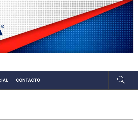
SENADA
RIAL
CONTACTO