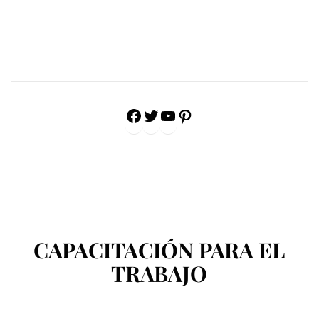
Facebook
Twitter
YouTube
Pinterest
CAPACITACIÓN PARA EL
TRABAJO