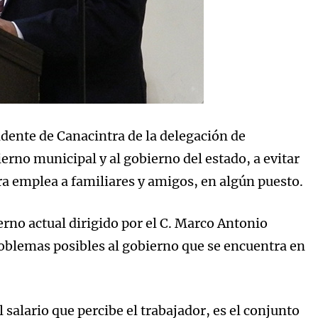
idente de Canacintra de la delegación de
ierno municipal y al gobierno del estado, a evitar
ra emplea a familiares y amigos, en algún puesto.
rno actual dirigido por el C. Marco Antonio
oblemas posibles al gobierno que se encuentra en
salario que percibe el trabajador, es el conjunto