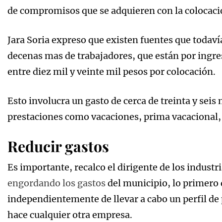
de compromisos que se adquieren con la colocació
Jara Soria expreso que existen fuentes que todav
decenas mas de trabajadores, que están por ingres
entre diez mil y veinte mil pesos por colocación.
Esto involucra un gasto de cerca de treinta y seis 
prestaciones como vacaciones, prima vacacional,
Reducir gastos
Es importante, recalco el dirigente de los indust
engordando los gastos
del municipio, lo primero 
independientemente de llevar a cabo un perfil de 
hace cualquier otra empresa.