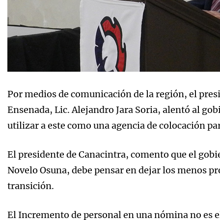
Por medios de comunicación de la región, el pres
Ensenada, Lic. Alejandro Jara Soria, alentó al gob
utilizar a este como una agencia de colocación pa
El presidente de Canacintra, comento que el gobie
Novelo Osuna, debe pensar en dejar los menos pr
transición.
El Incremento de personal en una nómina no es el 