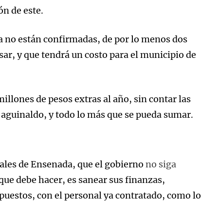
n de este.
ía no están confirmadas, de por lo menos dos
ar, y que tendrá un costo para el municipio de
millones de pesos extras al año, sin contar las
 aguinaldo, y todo lo más que se pueda sumar.
riales de Ensenada, que el gobierno
no siga
que debe hacer, es sanear sus finanzas,
puestos, con el personal ya contratado, como lo