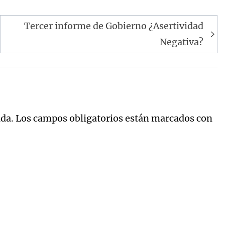
Tercer informe de Gobierno ¿Asertividad
Negativa?
ada.
Los campos obligatorios están marcados con