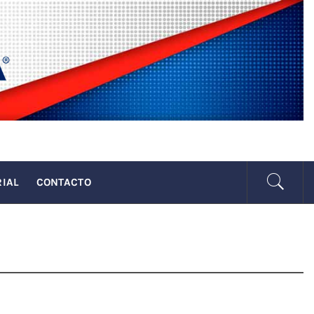
SENADA
RIAL
CONTACTO