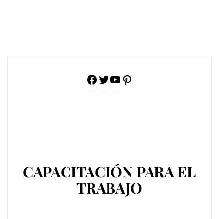
Facebook
Twitter
YouTube
Pinterest
CAPACITACIÓN PARA EL
TRABAJO