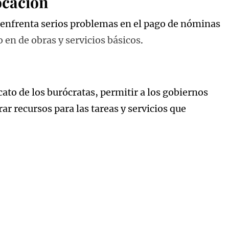
ocación
n enfrenta serios problemas en el pago de nóminas
 en de obras y servicios básicos
.
ato de los burócratas, permitir a los gobiernos
ar recursos para las tareas y servicios que