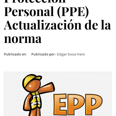
Personal (PPE)
Actualización de la
norma
Publicado en:
Publicado por :
Edgar Sosa Haro