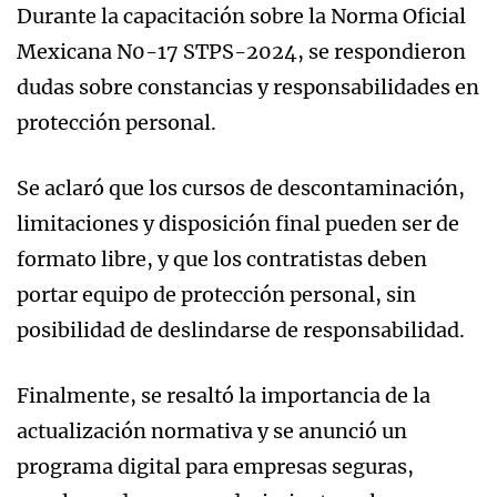
Durante la capacitación sobre la Norma Oficial
Mexicana N0-17 STPS-2024, se respondieron
dudas sobre constancias y responsabilidades en
protección personal.
Se aclaró que los cursos de descontaminación,
limitaciones y disposición final pueden ser de
formato libre, y que los contratistas deben
portar equipo de protección personal, sin
posibilidad de deslindarse de responsabilidad.
Finalmente, se resaltó la importancia de la
actualización normativa y se anunció un
programa digital para empresas seguras,