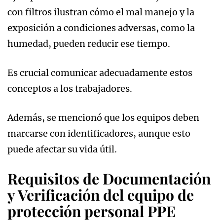
con filtros ilustran cómo el mal manejo y la
exposición a condiciones adversas, como la
humedad, pueden reducir ese tiempo.
Es crucial comunicar adecuadamente estos
conceptos a los trabajadores.
Además, se mencionó que los equipos deben
marcarse con identificadores, aunque esto
puede afectar su vida útil.
Requisitos de Documentación
y Verificación del equipo de
protección personal PPE