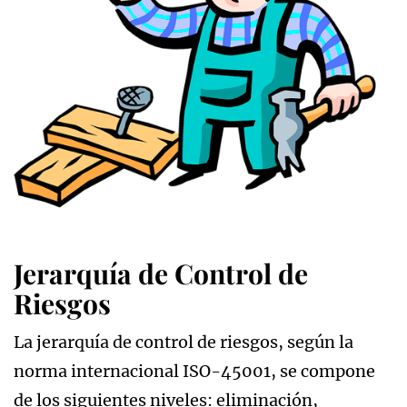
Jerarquía de Control de
Riesgos
La jerarquía de control de riesgos, según la
norma internacional ISO-45001, se compone
de los siguientes niveles: eliminación,