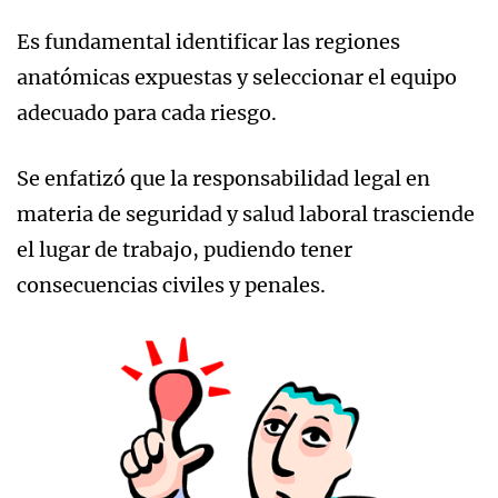
Es fundamental identificar las regiones
anatómicas expuestas y seleccionar el equipo
adecuado para cada riesgo.
Se enfatizó que la responsabilidad legal en
materia de seguridad y salud laboral trasciende
el lugar de trabajo, pudiendo tener
consecuencias civiles y penales.