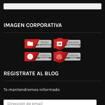
IMAGEN CORPORATIVA
REGISTRATE AL BLOG
Te mantendremos informado
Dirección