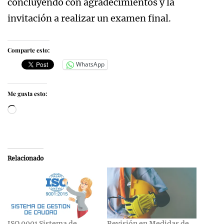
concluyendo con agradecimientos y la
invitación a realizar un examen final.
Comparte esto:
WhatsApp
Me gusta esto:
Cargando...
Relacionado
ISO 9001 Sistema de
Revisión en Medidas de