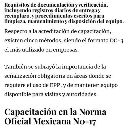
Requisitos de documentación y verificación,
incluyendo registros diarios de entrega y
reemplazo, y procedimientos escritos para
limpieza, mantenimiento y disposición del equipo.
Respecto a la acreditación de capacitación,
existen cinco métodos, siendo el formato DC-3
el más utilizado en empresas.
También se subrayó la importancia de la
señalización obligatoria en áreas donde se
requiere el uso de EPP, y de mantener equipo
disponible para visitas y autoridades.
Capacitación en la Norma
Oficial Mexicana N0-17