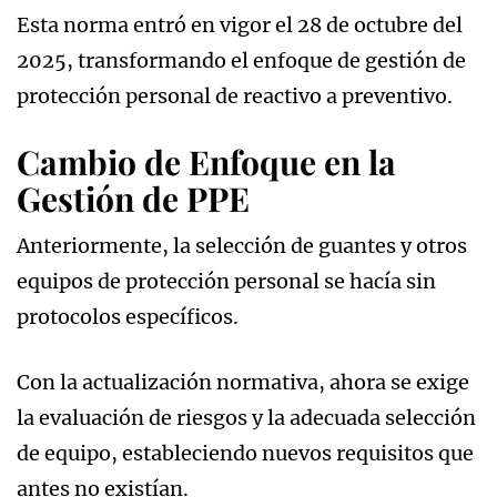
Esta norma entró en vigor el 28 de octubre del
2025, transformando el enfoque de gestión de
protección personal de reactivo a preventivo.
Cambio de Enfoque en la
Gestión de PPE
Anteriormente, la selección de guantes y otros
equipos de protección personal se hacía sin
protocolos específicos.
Con la actualización normativa, ahora se exige
la evaluación de riesgos y la adecuada selección
de equipo, estableciendo nuevos requisitos que
antes no existían.