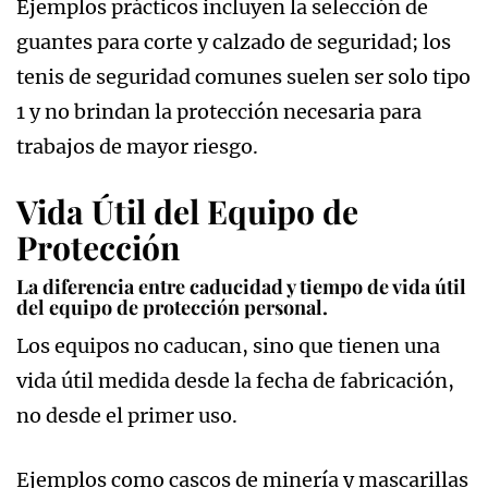
Ejemplos prácticos incluyen la selección de
guantes para corte y calzado de seguridad; los
tenis de seguridad comunes suelen ser solo tipo
1 y no brindan la protección necesaria para
trabajos de mayor riesgo.
Vida Útil del Equipo de
Protección
La diferencia entre caducidad y tiempo de vida útil
del equipo de protección personal.
Los equipos no caducan, sino que tienen una
vida útil medida desde la fecha de fabricación,
no desde el primer uso.
Ejemplos como cascos de minería y mascarillas