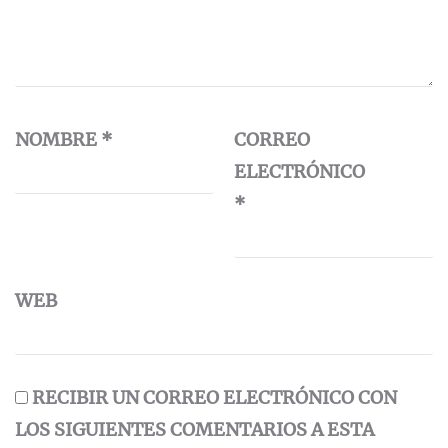
NOMBRE
*
CORREO
ELECTRÓNICO
*
WEB
RECIBIR UN CORREO ELECTRÓNICO CON
LOS SIGUIENTES COMENTARIOS A ESTA