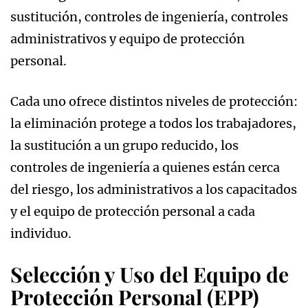
sustitución, controles de ingeniería, controles
administrativos y equipo de protección
personal.
Cada uno ofrece distintos niveles de protección:
la eliminación protege a todos los trabajadores,
la sustitución a un grupo reducido, los
controles de ingeniería a quienes están cerca
del riesgo, los administrativos a los capacitados
y el equipo de protección personal a cada
individuo.
Selección y Uso del Equipo de
Protección Personal (EPP)