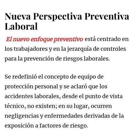
Nueva Perspectiva Preventiva
Laboral
El nuevo enfoque preventivo
está centrado en
los trabajadores y en la jerarquía de controles
para la prevención de riesgos laborales.
Se redefinió el concepto de equipo de
protección personal y se aclaró que los
accidentes laborales, desde el punto de vista
técnico, no existen; en su lugar, ocurren
negligencias y enfermedades derivadas de la
exposición a factores de riesgo.