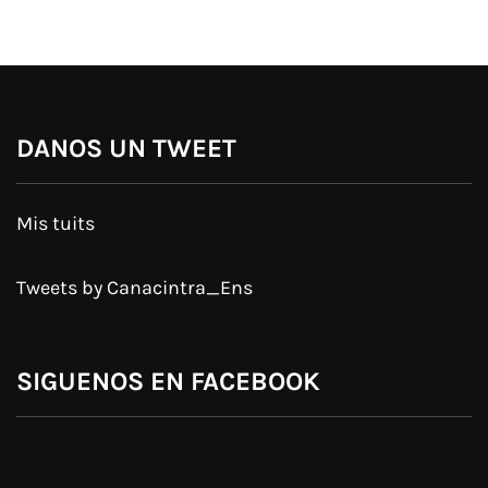
DANOS UN TWEET
Mis tuits
Tweets by Canacintra_Ens
SIGUENOS EN FACEBOOK