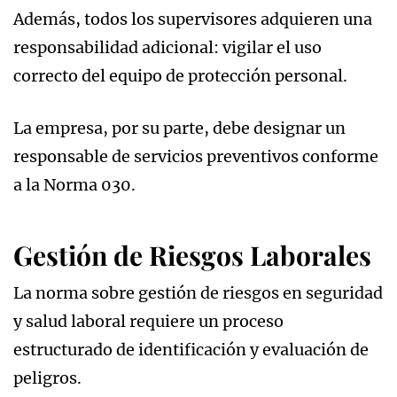
Además, todos los supervisores adquieren una
responsabilidad adicional: vigilar el uso
correcto del equipo de protección personal.
La empresa, por su parte, debe designar un
responsable de servicios preventivos conforme
a la Norma 030.
Gestión de Riesgos Laborales
La norma sobre gestión de riesgos en seguridad
y salud laboral requiere un proceso
estructurado de identificación y evaluación de
peligros.