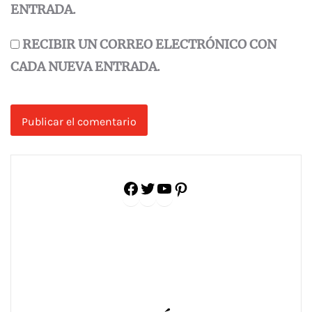
ENTRADA.
RECIBIR UN CORREO ELECTRÓNICO CON
CADA NUEVA ENTRADA.
Facebook
Twitter
YouTube
Pinterest