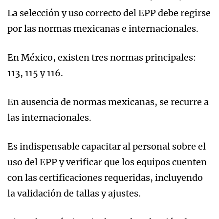
La selección y uso correcto del EPP debe regirse
por las normas mexicanas e internacionales.
En México, existen tres normas principales:
113, 115 y 116.
En ausencia de normas mexicanas, se recurre a
las internacionales.
Es indispensable capacitar al personal sobre el
uso del EPP y verificar que los equipos cuenten
con las certificaciones requeridas, incluyendo
la validación de tallas y ajustes.