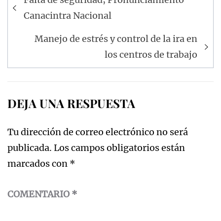
de
Canacintra Nacional
entradas
Manejo de estrés y control de la ira en
los centros de trabajo
DEJA UNA RESPUESTA
Tu dirección de correo electrónico no será
publicada.
Los campos obligatorios están
marcados con
*
COMENTARIO
*