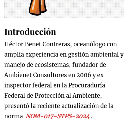
Introducción
Héctor Benet Contreras, oceanólogo con
amplia experiencia en gestión ambiental y
manejo de ecosistemas, fundador de
Ambienet Consultores en 2006 y ex
inspector federal en la Procuraduría
Federal de Protección al Ambiente,
presentó la reciente actualización de la
norma
NOM-017-STPS-2024
.