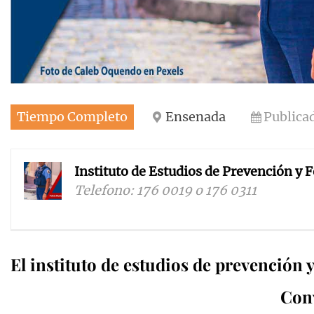
Tiempo Completo
Ensenada
Publica
Instituto de Estudios de Prevención y 
Telefono: 176 0019 o 176 0311
El instituto de estudios de prevención 
Con