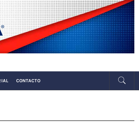
SENADA
RIAL
CONTACTO