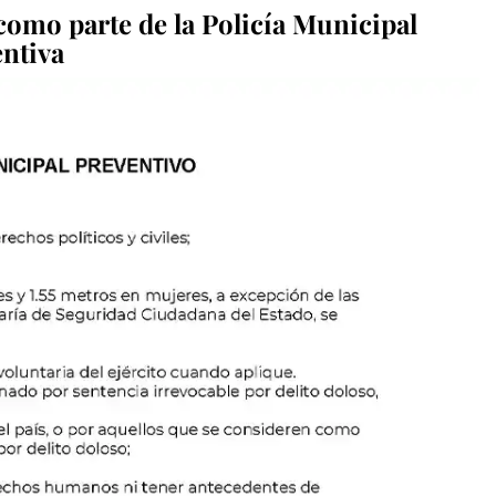
como parte de la Policía Municipal
ntiva