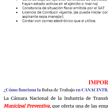
IMPOR
¿Cómo funciona la
Bolsa de Trabajo
en CANACINTR
La Cámara Nacional de la Industria de Trans
Municipal Preventiva,
que oferta una de las emp