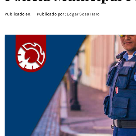
Publicado en:
Publicado por :
Edgar Sosa Haro