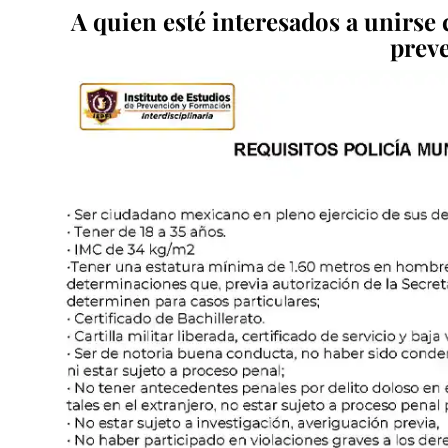
A quien esté interesados a unirse 
preve