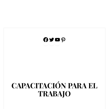
Facebook
Twitter
YouTube
Pinterest
CAPACITACIÓN PARA EL
TRABAJO