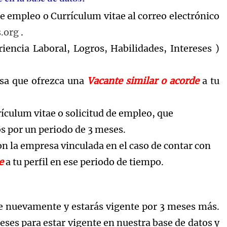
de empleo o Currículum vitae al correo electrónico
.org
.
iencia Laboral, Logros, Habilidades, Intereses )
sa que ofrezca una
Vacante
similar o acorde
a tu
culum vitae o solicitud de empleo, que
s por un periodo de 3 meses.
 la empresa vinculada en el caso de contar con
de
a tu perfil en ese periodo de tiempo.
ae nuevamente y estarás vigente por 3 meses más.
eses para estar vigente en nuestra base de datos y