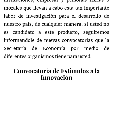
morales que llevan a cabo esta tan importante
labor de investigación para el desarrollo de
nuestro país, de cualquier manera, si usted no
es candidato a este producto, seguiremos
informandole de nuevas convocatorias que la
Secretaría de Economía por medio de
diferentes organismos tiene para usted.
Convocatoria de Estímulos a la
Innovación