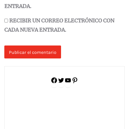
ENTRADA.
RECIBIR UN CORREO ELECTRÓNICO CON
CADA NUEVA ENTRADA.
Facebook
Twitter
YouTube
Pinterest