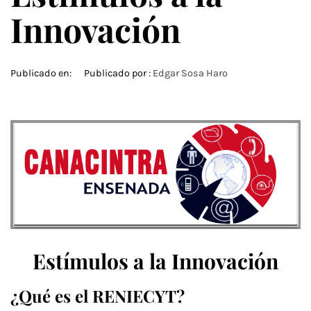
Innovación
Publicado en:
Publicado por :
Edgar Sosa Haro
Estímulos a la Innovación
¿Qué es el RENIECYT?