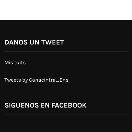
DANOS UN TWEET
Mis tuits
Tweets by Canacintra_Ens
SIGUENOS EN FACEBOOK