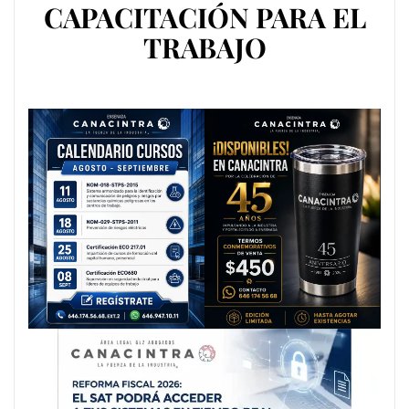
CAPACITACIÓN PARA EL
TRABAJO