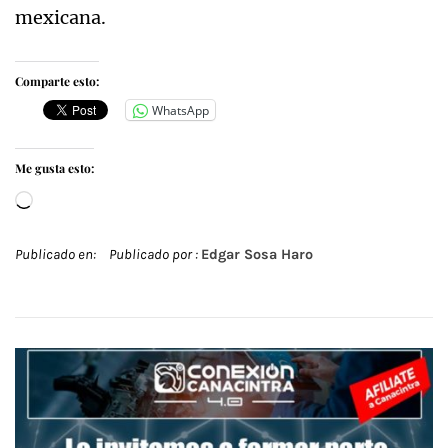
mexicana.
Comparte esto:
WhatsApp
Me gusta esto:
Cargando...
Publicado en:
Publicado por :
Edgar Sosa Haro