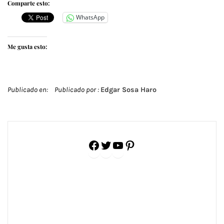
Comparte esto:
WhatsApp
Me gusta esto:
Publicado en:
Publicado por :
Edgar Sosa Haro
Facebook
Twitter
YouTube
Pinterest