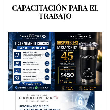
CAPACITACIÓN PARA EL
TRABAJO