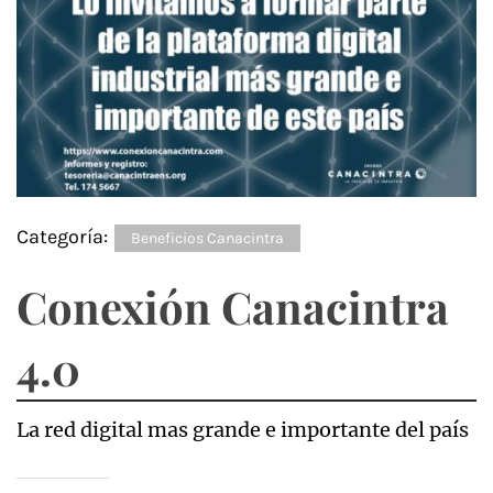
Categoría:
Beneficios Canacintra
Conexión Canacintra
4.0
La red digital mas grande e importante del país