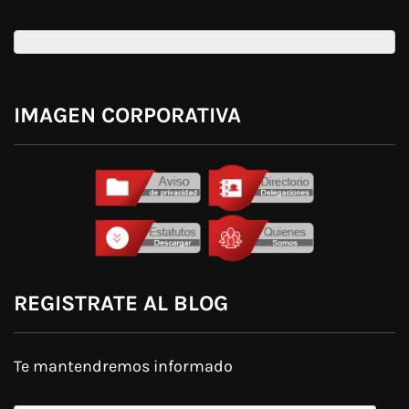
IMAGEN CORPORATIVA
REGISTRATE AL BLOG
Te mantendremos informado