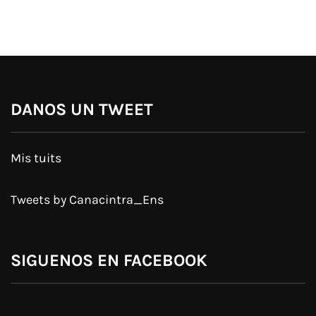
DANOS UN TWEET
Mis tuits
Tweets by Canacintra_Ens
SIGUENOS EN FACEBOOK