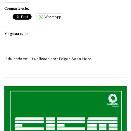
Comparte esto:
WhatsApp
Me gusta esto:
Publicado en:
Publicado por :
Edgar Sosa Haro