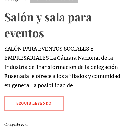
Salón y sala para
eventos
SALÓN PARA EVENTOS SOCIALES Y
EMPRESARIALES La Cámara Nacional de la
Industria de Transformación de la delegación
Ensenada le ofrece a los afiliados y comunidad
en general la posibilidad de
SEGUIR LEYENDO
Comparte esto: