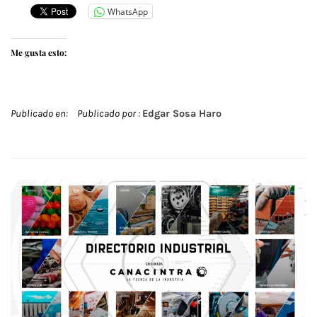
WhatsApp
Me gusta esto:
Publicado en:
Publicado por :
Edgar Sosa Haro