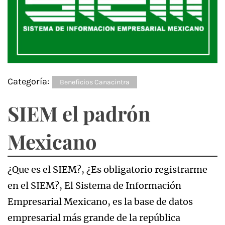
Categoría:
Beneficios Canacintra
SIEM el padrón
Mexicano
¿Que es el SIEM?, ¿Es obligatorio registrarme
en el SIEM?, El Sistema de Información
Empresarial Mexicano, es la base de datos
empresarial más grande de la república