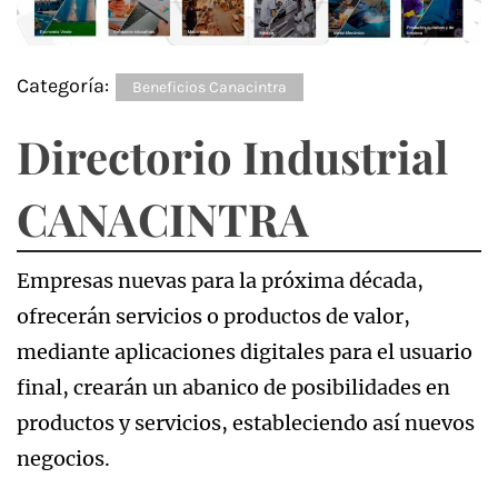
Categoría:
Beneficios Canacintra
Directorio Industrial
CANACINTRA
Empresas nuevas para la próxima década,
ofrecerán servicios o productos de valor,
mediante aplicaciones digitales para el usuario
final, crearán un abanico de posibilidades en
productos y servicios, estableciendo así nuevos
negocios.