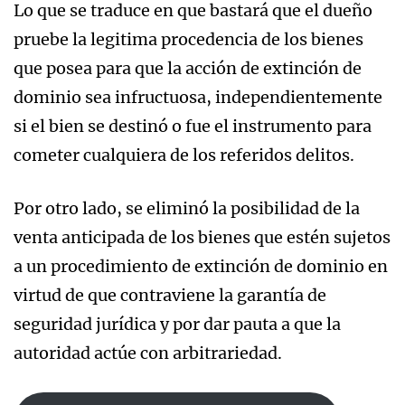
Lo que se traduce en que bastará que el dueño
pruebe la legitima procedencia de los bienes
que posea para que la acción de extinción de
dominio sea infructuosa, independientemente
si el bien se destinó o fue el instrumento para
cometer cualquiera de los referidos delitos.
Por otro lado, se eliminó la posibilidad de la
venta anticipada de los bienes que estén sujetos
a un procedimiento de extinción de dominio en
virtud de que contraviene la garantía de
seguridad jurídica y por dar pauta a que la
autoridad actúe con arbitrariedad.