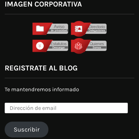
IMAGEN CORPORATIVA
REGISTRATE AL BLOG
Te mantendremos informado
Dirección
de
email
Suscribir