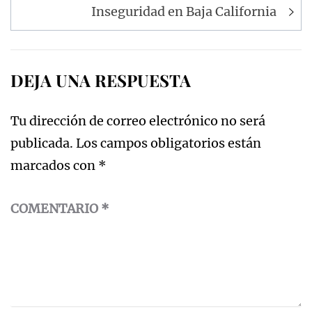
entradas
Inseguridad en Baja California
DEJA UNA RESPUESTA
Tu dirección de correo electrónico no será
publicada.
Los campos obligatorios están
marcados con
*
COMENTARIO
*