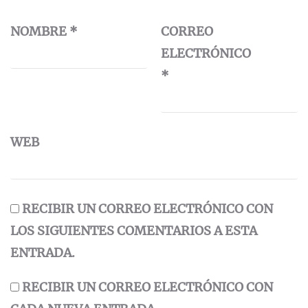
NOMBRE
*
CORREO
ELECTRÓNICO
*
WEB
RECIBIR UN CORREO ELECTRÓNICO CON
LOS SIGUIENTES COMENTARIOS A ESTA
ENTRADA.
RECIBIR UN CORREO ELECTRÓNICO CON