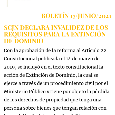
BOLETÍN 17/JUNIO/2021
SCJN DECLARA INVALIDEZ DE LOS
REQUISITOS PARA LA EXTINCIÓN
DE DOMINIO
Con la aprobación de la reforma al Artículo 22
Constitucional publicada el 14 de marzo de
2019, se incluyó en el texto constitucional la
acción de Extinción de Dominio, la cual se
ejerce a través de un procedimiento civil por el
Ministerio Público y tiene por objeto la pérdida
de los derechos de propiedad que tenga una
persona sobre bienes que tengan relación con