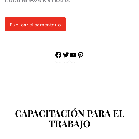
CADA NUEVA ENTRADA.
Facebook
Twitter
YouTube
Pinterest
CAPACITACIÓN PARA EL
TRABAJO