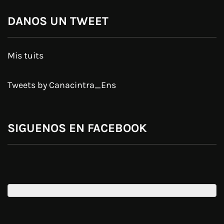
DANOS UN TWEET
Mis tuits
Tweets by Canacintra_Ens
SIGUENOS EN FACEBOOK