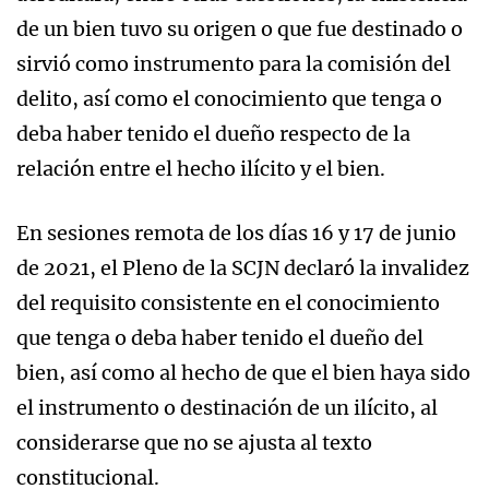
de un bien tuvo su origen o que fue destinado o
sirvió como instrumento para la comisión del
delito, así como el conocimiento que tenga o
deba haber tenido el dueño respecto de la
relación entre el hecho ilícito y el bien.
En sesiones remota de los días 16 y 17 de junio
de 2021, el Pleno de la SCJN declaró la invalidez
del requisito consistente en el conocimiento
que tenga o deba haber tenido el dueño del
bien, así como al hecho de que el bien haya sido
el instrumento o destinación de un ilícito, al
considerarse que no se ajusta al texto
constitucional.