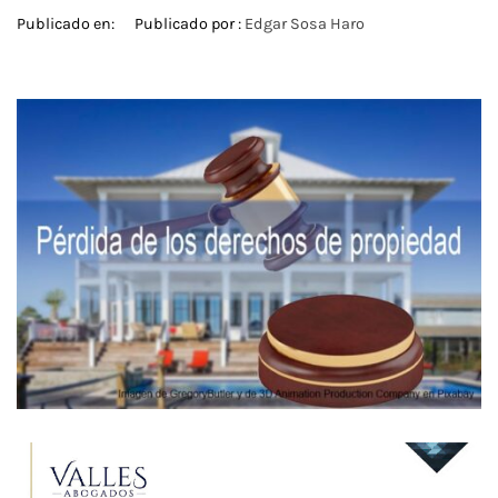
Publicado en:
Publicado por :
Edgar Sosa Haro