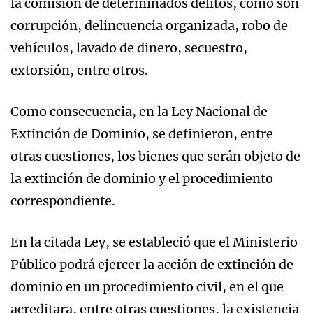
la comisión de determinados delitos, como son
corrupción, delincuencia organizada, robo de
vehículos, lavado de dinero, secuestro,
extorsión, entre otros.
Como consecuencia, en la Ley Nacional de
Extinción de Dominio, se definieron, entre
otras cuestiones, los bienes que serán objeto de
la extinción de dominio y el procedimiento
correspondiente.
En la citada Ley, se estableció que el Ministerio
Público podrá ejercer la acción de extinción de
dominio en un procedimiento civil, en el que
acreditara, entre otras cuestiones, la existencia