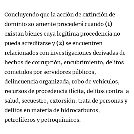
Concluyendo que la acción de extinción de
dominio solamente procederá cuando
(1)
existan bienes cuya legítima procedencia no
pueda acreditarse y
(2)
se encuentren
relacionados con investigaciones derivadas de
hechos de corrupción, encubrimiento, delitos
cometidos por servidores públicos,
delincuencia organizada, robo de vehículos,
recursos de procedencia ilícita, delitos contra la
salud, secuestro, extorsión, trata de personas y
delitos en materia de hidrocarburos,
petrolíferos y petroquímicos.