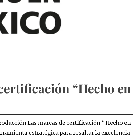
certificación “Hecho en
ntroducción Las marcas de certificación “Hecho en
amienta estratégica para resaltar la excelencia