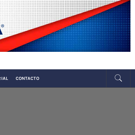
SENADA
RIAL
CONTACTO