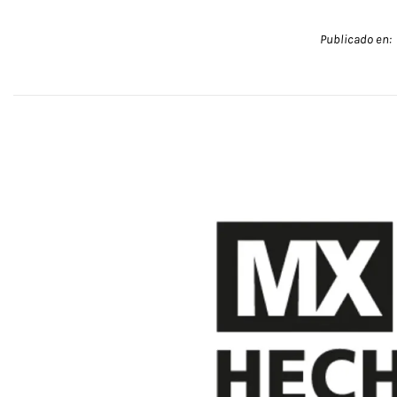
Publicado en: