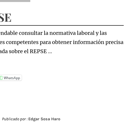
SE
ndable consultar la normativa laboral y las
es competentes para obtener información precisa
zada sobre el REPSE …
WhatsApp
Publicado por :
Edgar Sosa Haro