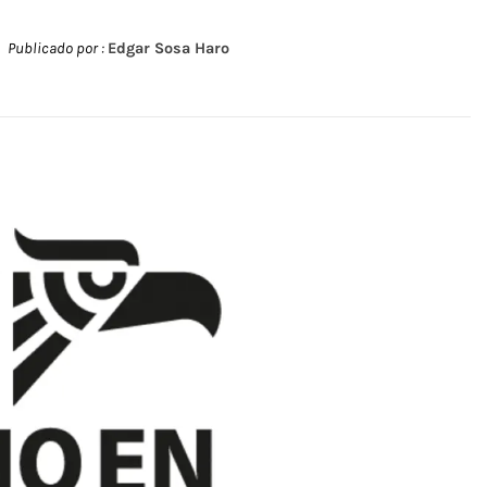
Publicado por :
Edgar Sosa Haro