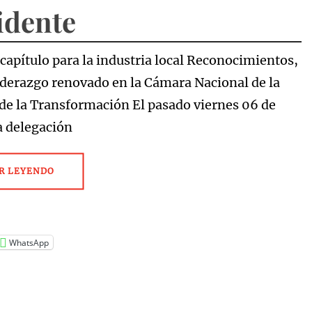
idente
capítulo para la industria local Reconocimientos,
liderazgo renovado en la Cámara Nacional de la
 de la Transformación El pasado viernes 06 de
la delegación
R LEYENDO
WhatsApp