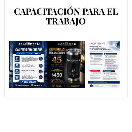
CAPACITACIÓN PARA EL
TRABAJO