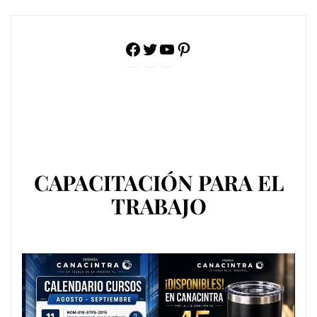
Facebook
Twitter
YouTube
Pinterest
CAPACITACIÓN PARA EL
TRABAJO