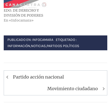
EDO. DE DERECHO Y
DIVISIÓN DE PODERES
En «Infocamara»
PUBLICADO EN:
INFOCAMARA
ETIQUETADO :
INFORMACIÓN
,
NOTICIAS
,
PARTIDOS POLÍTICOS
Navegación
Partido acción nacional
de
entradas
Movimiento ciudadano