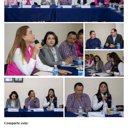
Comparte esto: