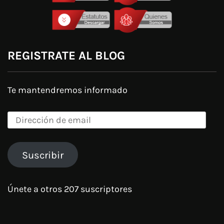
REGISTRATE AL BLOG
Te mantendremos informado
Dirección
de
email
Suscribir
Únete a otros 207 suscriptores