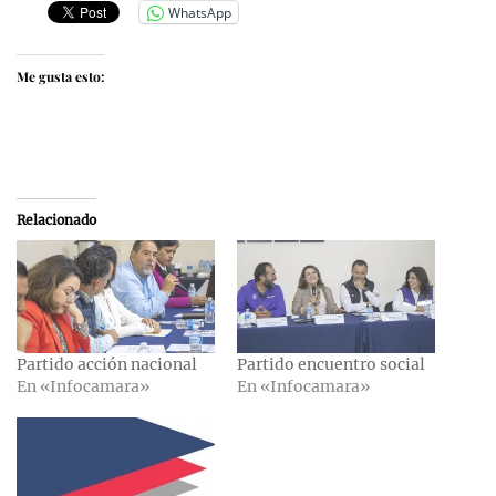
WhatsApp
Me gusta esto:
Relacionado
Partido acción nacional
Partido encuentro social
En «Infocamara»
En «Infocamara»