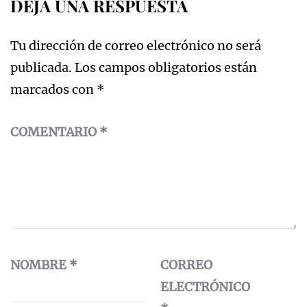
DEJA UNA RESPUESTA
Tu dirección de correo electrónico no será
publicada.
Los campos obligatorios están
marcados con
*
COMENTARIO
*
NOMBRE
*
CORREO
ELECTRÓNICO