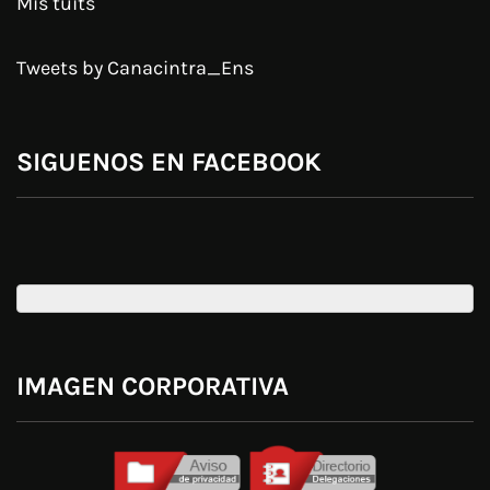
Mis tuits
Tweets by Canacintra_Ens
SIGUENOS EN FACEBOOK
IMAGEN CORPORATIVA