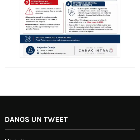
DANOS UN TWEET