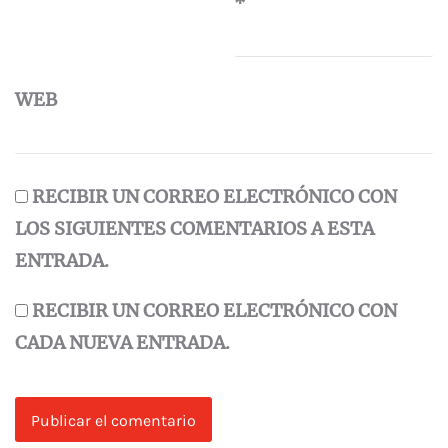
*
WEB
RECIBIR UN CORREO ELECTRÓNICO CON
LOS SIGUIENTES COMENTARIOS A ESTA
ENTRADA.
RECIBIR UN CORREO ELECTRÓNICO CON
CADA NUEVA ENTRADA.