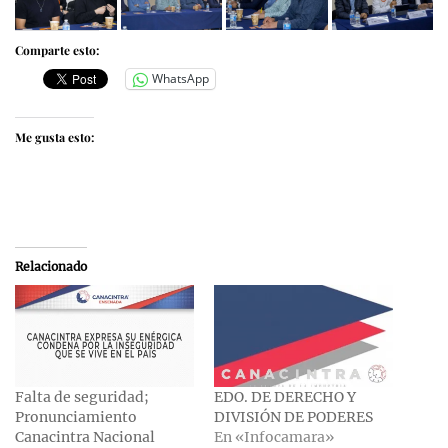
Comparte esto:
WhatsApp
Me gusta esto:
Relacionado
Falta de seguridad;
EDO. DE DERECHO Y
Pronunciamiento
DIVISIÓN DE PODERES
Canacintra Nacional
En «Infocamara»