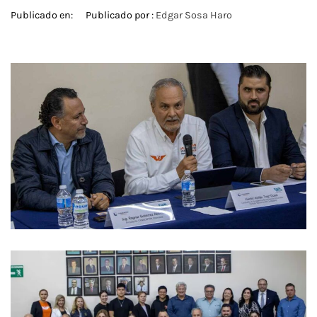
Publicado en:
Publicado por :
Edgar Sosa Haro