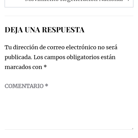
entradas
DEJA UNA RESPUESTA
Tu dirección de correo electrónico no será
publicada.
Los campos obligatorios están
marcados con
*
COMENTARIO
*