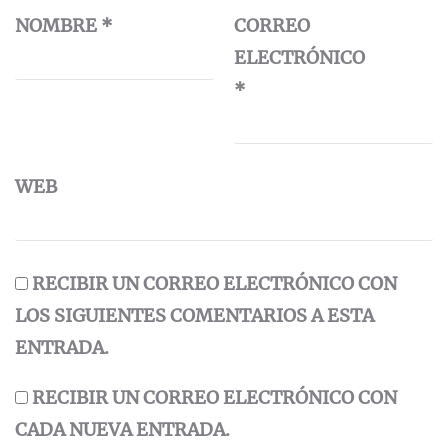
NOMBRE
*
CORREO
ELECTRÓNICO
*
WEB
RECIBIR UN CORREO ELECTRÓNICO CON
LOS SIGUIENTES COMENTARIOS A ESTA
ENTRADA.
RECIBIR UN CORREO ELECTRÓNICO CON
CADA NUEVA ENTRADA.