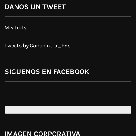
DANOS UN TWEET
Mis tuits
Tweets by Canacintra_Ens
SIGUENOS EN FACEBOOK
IMAGEN CORPORATIVA