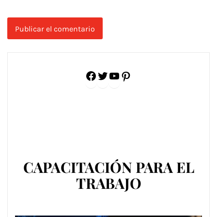
Facebook
Twitter
YouTube
Pinterest
CAPACITACIÓN PARA EL
TRABAJO