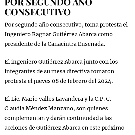
POR SEGUNDO AÑO
CONSECUTIVO
Por segundo año consecutivo, toma protesta el
Ingeniero Ragnar Gutiérrez Abarca como
presidente de la Canacintra Ensenada.
El ingeniero Gutiérrez Abarca junto con los
integrantes de su mesa directiva tomaron
protesta el jueves 08 de febrero del 2024.
El Lic. Mario valles Lavandera y la C.P. C.
Claudia Méndez Manzano, son quienes
complementan y darán continuidad a las
acciones de Gutiérrez Abarca en este próximo