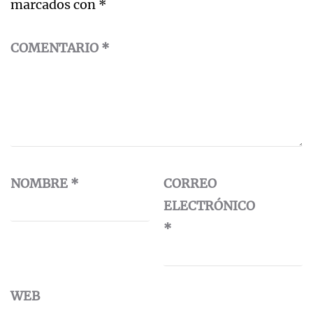
marcados con
*
COMENTARIO
*
NOMBRE
*
CORREO
ELECTRÓNICO
*
WEB