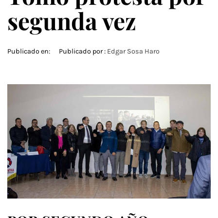
segunda vez
Publicado en:
Publicado por :
Edgar Sosa Haro