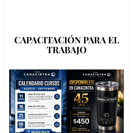
CAPACITACIÓN PARA EL
TRABAJO