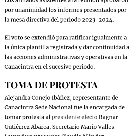
Los afiliados asistentes a la reunión aprobaron
por unanimidad los informes presentados por
la mesa directiva del periodo 2023-2024.
El voto se extendió para ratificar igualmente a
la única plantilla registrada y dar continuidad a
las acciones administrativas y operativas en la
Canacintra en el sucesivo periodo.
TOMA DE PROTESTA
Alejandra Conejo Ibáñez, representante de
Canacintra Sede Nacional fue la encargada de
tomar protesta al
presidente electo
Ragnar
Gutiérrez Abarca, Secretario Mario Valles