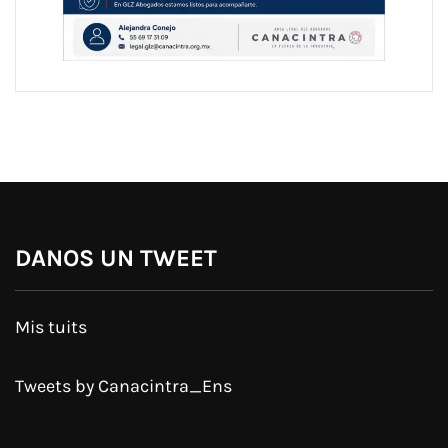
DANOS UN TWEET
Mis tuits
Tweets by Canacintra_Ens