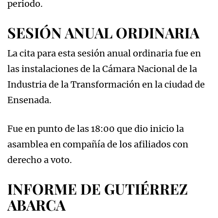
periodo.
SESIÓN ANUAL ORDINARIA
La cita para esta sesión anual ordinaria fue en
las instalaciones de la Cámara Nacional de la
Industria de la Transformación en la ciudad de
Ensenada.
Fue en punto de las 18:00 que dio inicio la
asamblea en compañía de los afiliados con
derecho a voto.
INFORME DE GUTIÉRREZ
ABARCA