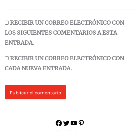
RECIBIR UN CORREO ELECTRÓNICO CON
LOS SIGUIENTES COMENTARIOS A ESTA
ENTRADA.
RECIBIR UN CORREO ELECTRÓNICO CON
CADA NUEVA ENTRADA.
Facebook
Twitter
YouTube
Pinterest