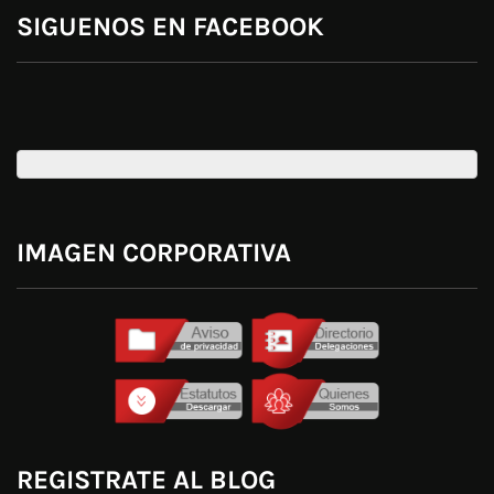
SIGUENOS EN FACEBOOK
IMAGEN CORPORATIVA
REGISTRATE AL BLOG