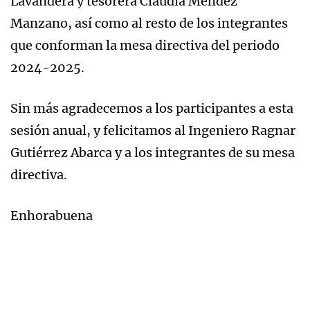
Lavandera y tesorera Claudia Méndez
Manzano, así como al resto de los integrantes
que conforman la mesa directiva del periodo
2024-2025.
Sin más agradecemos a los participantes a esta
sesión anual, y felicitamos al Ingeniero Ragnar
Gutiérrez Abarca y a los integrantes de su mesa
directiva.
Enhorabuena