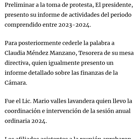
Preliminar a la toma de protesta, El presidente,
presento su informe de actividades del periodo
comprendido entre 2023-2024.
Para posteriormente cederle la palabra a
Claudia Méndez Manzano, Tesorera de su mesa
directiva, quien igualmente presento un
informe detallado sobre las finanzas de la
Cámara.
Fue el Lic. Mario valles lavandera quien llevo la
coordinación e intervención de la sesión anual
ordinaria 2024.