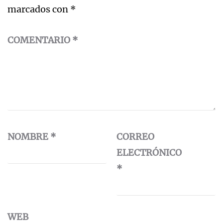
marcados con
*
COMENTARIO
*
NOMBRE
*
CORREO
ELECTRÓNICO
*
WEB