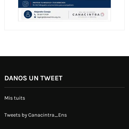
DANOS UN TWEET
Mis tuits
Tweets by Canacintra_Ens