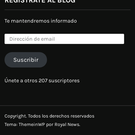
Te mantendremos informado
Dirección
de
email
Suscribir
Únete a otros 207 suscriptores
Copyright. Todos los derechos reservados
Tema:
ThemeinWP
por Royal News.