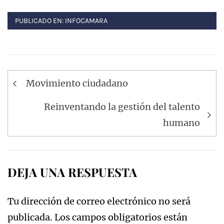
PUBLICADO EN:
INFOCAMARA
Navegación
Movimiento ciudadano
de
entradas
Reinventando la gestión del talento
humano
DEJA UNA RESPUESTA
Tu dirección de correo electrónico no será
publicada.
Los campos obligatorios están