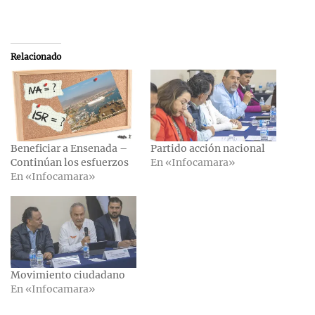
Relacionado
Beneficiar a Ensenada –
Partido acción nacional
Continúan los esfuerzos
En «Infocamara»
En «Infocamara»
Movimiento ciudadano
En «Infocamara»