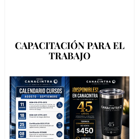
CAPACITACIÓN PARA EL
TRABAJO