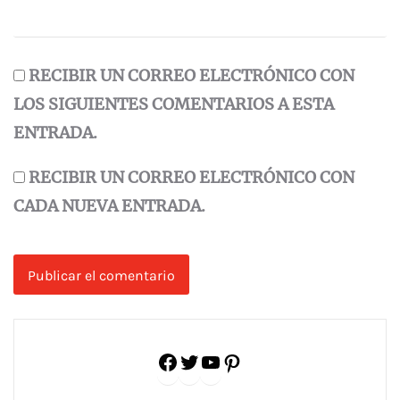
RECIBIR UN CORREO ELECTRÓNICO CON
LOS SIGUIENTES COMENTARIOS A ESTA
ENTRADA.
RECIBIR UN CORREO ELECTRÓNICO CON
CADA NUEVA ENTRADA.
Facebook
Twitter
YouTube
Pinterest