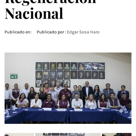
Nacional
Publicado en:
Publicado por :
Edgar Sosa Haro