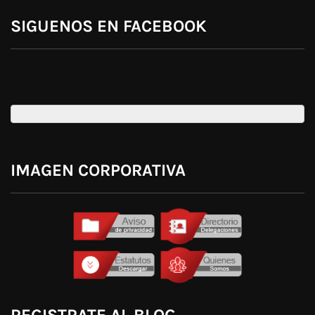
SIGUENOS EN FACEBOOK
IMAGEN CORPORATIVA
REGISTRATE AL BLOG