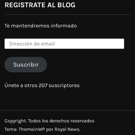
REGISTRATE AL BLOG
Te mantendremos informado
Dirección
de
email
Suscribir
Únete a otros 207 suscriptores
Copyright. Todos los derechos reservados
Tema:
ThemeinWP
por Royal News.