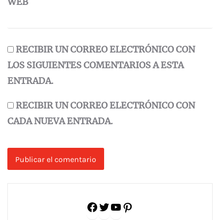
WEB
RECIBIR UN CORREO ELECTRÓNICO CON
LOS SIGUIENTES COMENTARIOS A ESTA
ENTRADA.
RECIBIR UN CORREO ELECTRÓNICO CON
CADA NUEVA ENTRADA.
Facebook
Twitter
YouTube
Pinterest