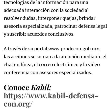
tecnologías de la información para una
adecuada interacción con la sociedad al
resolver dudas, interponer quejas, brindar
asesoría especializada, patrocinar defensa legal
y suscribir acuerdos conclusivos.
A través de su portal www.prodecon.gob.mx;
las acciones se suman a la atención mediante el
chat en línea, el correo electrónico y la video
conferencia con asesores especializados.
Conoce
Kabil:
https://www.kabil-defensa-
con.org/