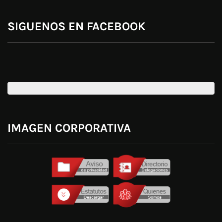
SIGUENOS EN FACEBOOK
IMAGEN CORPORATIVA