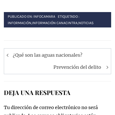
PUBLICADO EN:
INFOCAMARA
ETIQUETADO :
INFORMACIÓN
,
INFORMACIÓN CANACINTRA
,
NOTICIAS
Navegación
¿Qué son las aguas nacionales?
de
entradas
Prevención del delito
DEJA UNA RESPUESTA
Tu dirección de correo electrónico no será