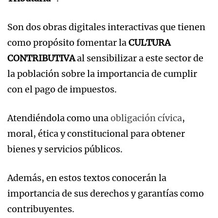
Son dos obras digitales interactivas que tienen
como propósito fomentar la
CULTURA
CONTRIBUTIVA
al sensibilizar a este sector de
la población sobre la importancia de cumplir
con el pago de impuestos.
Atendiéndola como una
obligación cívica
,
moral, ética y constitucional para obtener
bienes y servicios públicos.
Además, en estos textos conocerán la
importancia de sus derechos y garantías como
contribuyentes.