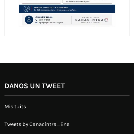
DANOS UN TWEET
Mis tuits
Tweets by Canacintra_Ens