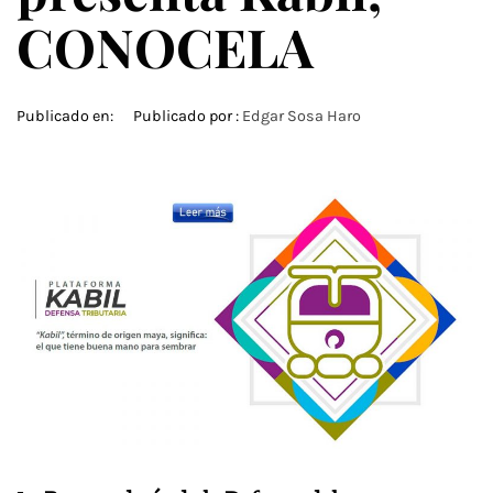
CONOCELA
Publicado en:
Publicado por :
Edgar Sosa Haro