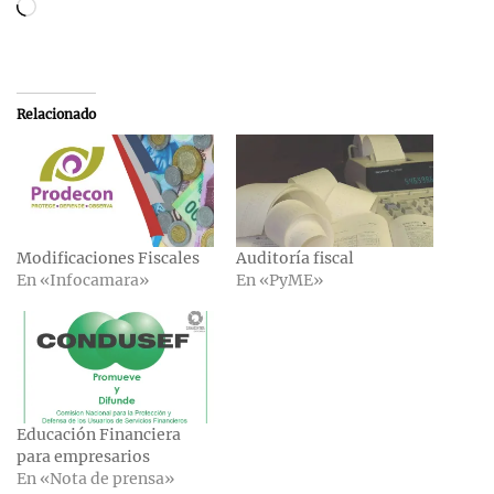
Cargando...
Relacionado
Modificaciones Fiscales
Auditoría fiscal
En «Infocamara»
En «PyME»
Educación Financiera
para empresarios
En «Nota de prensa»