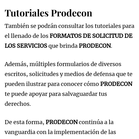
Tutoriales Prodecon
También se podrán consultar los tutoriales para
el llenado de los
FORMATOS DE SOLICITUD DE
LOS SERVICIOS
que brinda
PRODECON
.
Además, múltiples formularios de diversos
escritos, solicitudes y medios de defensa que te
pueden ilustrar para conocer cómo
PRODECON
te puede apoyar para salvaguardar tus
derechos.
De esta forma,
PRODECON
continúa a la
vanguardia con la implementación de las