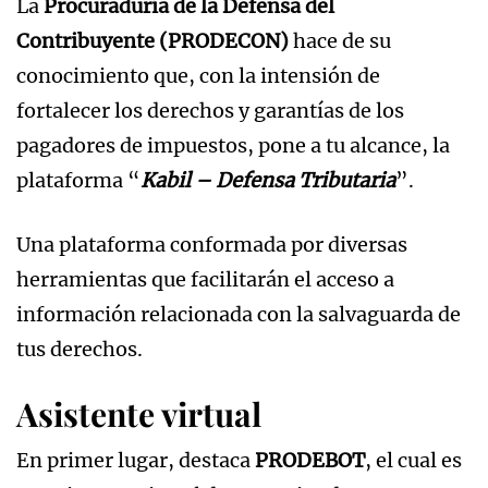
La
Procuraduría de la Defensa del
Contribuyente (PRODECON)
hace de su
conocimiento que, con la intensión de
fortalecer los derechos y garantías de los
pagadores de impuestos, pone a tu alcance, la
plataforma “
Kabil – Defensa Tributaria
”.
Una plataforma conformada por diversas
herramientas que facilitarán el acceso a
información relacionada con la salvaguarda de
tus derechos.
Asistente virtual
En primer lugar, destaca
PRODEBOT
, el cual es