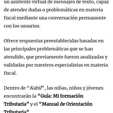
un asistente virtual de mensajes de texto, capaz
de atender dudas o problemáticas en materia
fiscal mediante una conversación permanente
con los usuarios.
Ofrece respuestas preestablecidas basadas en
las principales problemáticas que se han
atendido, que previamente fueron analizadas y
validadas por nuestros especialistas en materia
fiscal.
Dentro de “
Kabil
”, las niñas, niños y jóvenes
encontrarán la
“Guía: Mi formación
Tributaria”
y el
“Manual de Orientación
Tributaria”
.