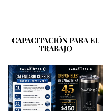
CAPACITACIÓN PARA EL
TRABAJO