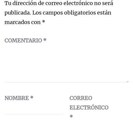
Tu dirección de correo electrónico no será
publicada.
Los campos obligatorios están
marcados con
*
COMENTARIO
*
NOMBRE
*
CORREO
ELECTRÓNICO
*