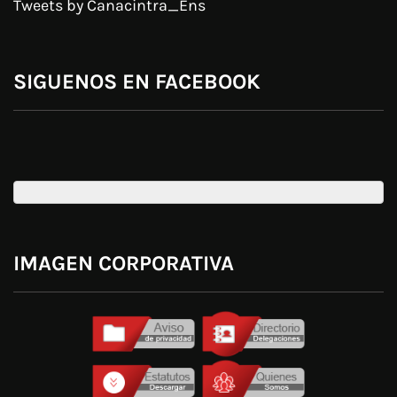
Tweets by Canacintra_Ens
SIGUENOS EN FACEBOOK
IMAGEN CORPORATIVA