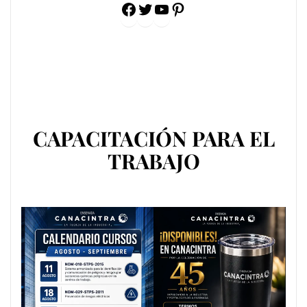
Facebook
Twitter
YouTube
Pinterest
CAPACITACIÓN PARA EL
TRABAJO