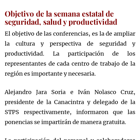
Objetivo de la semana estatal de
seguridad, salud y productividad
El objetivo de las conferencias, es la de ampliar
la cultura y perspectiva de seguridad y
productividad. La participación de los
representantes de cada centro de trabajo de la
región es importante y necesaria.
Alejandro Jara Soria e Iván Nolasco Cruz,
presidente de la Canacintra y delegado de la
STPS respectivamente, informaron que las
ponencias se impartirán de manera gratuita.