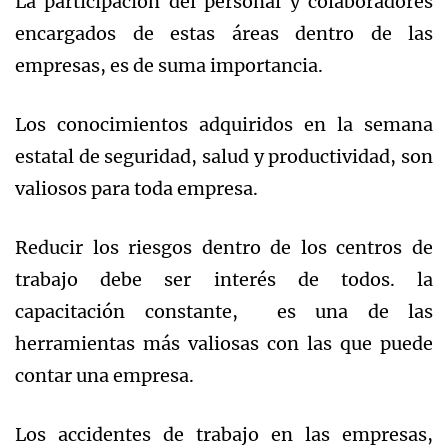
La participación del personal y colaboradores
encargados de estas áreas dentro de las
empresas, es de suma importancia.
Los conocimientos adquiridos en la semana
estatal de seguridad, salud y productividad, son
valiosos para toda empresa.
Reducir los riesgos dentro de los centros de
trabajo debe ser interés de todos. la
capacitación constante, es una de las
herramientas más valiosas con las que puede
contar una empresa.
Los accidentes de trabajo en las empresas,