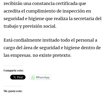
recibirán una constancia certificada que
acredita el cumplimiento de inspección en
seguridad e higiene que realiza la secretaria del
trabajo y previsión social.
Está cordialmente invitado todo el personal a
cargo del área de seguridad e higiene dentro de
las empresas. no existe pretexto.
Comparte esto:
WhatsApp
Me gusta esto: