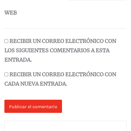
WEB
RECIBIR UN CORREO ELECTRÓNICO CON
LOS SIGUIENTES COMENTARIOS A ESTA
ENTRADA.
RECIBIR UN CORREO ELECTRÓNICO CON
CADA NUEVA ENTRADA.