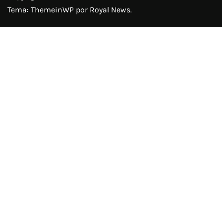
Tema:
ThemeinWP
por Royal News.