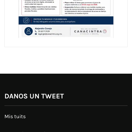
DANOS UN TWEET
Mis tuits