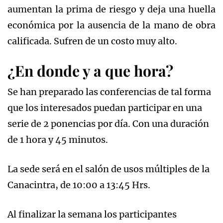
aumentan la prima de riesgo y deja una huella
económica por la ausencia de la mano de obra
calificada. Sufren de un costo muy alto.
¿En donde y a que hora?
Se han preparado las conferencias de tal forma
que los interesados puedan participar en una
serie de 2 ponencias por día. Con una duración
de 1 hora y 45 minutos.
La sede será en el salón de usos múltiples de la
Canacintra, de 10:00 a 13:45 Hrs.
Al finalizar la semana los participantes