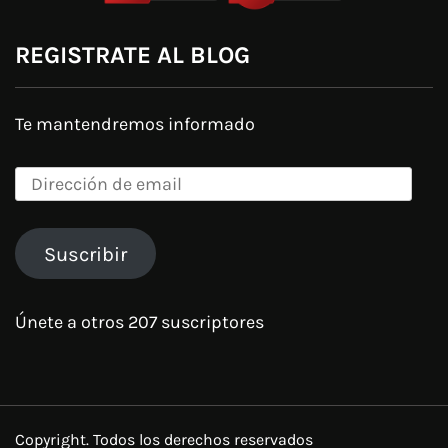
REGISTRATE AL BLOG
Te mantendremos informado
Dirección
de
email
Suscribir
Únete a otros 207 suscriptores
Copyright. Todos los derechos reservados