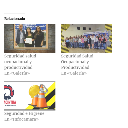
Relacionado
Seguridad salud
Seguridad Salud
ocupacional y
Ocupacional y
productividad
Productividad
En «Galería»
En «Galería»
Seguridad e Higiene
En «Infocamara»