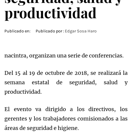
productividad
Publicado en:
Publicado por :
Edgar Sosa Haro
nacintra, organizan una serie de conferencias.
Del 15 al 19 de octubre de 2018, se realizará la
semana estatal de seguridad, salud y
productividad.
El evento va dirigido a los directivos, los
gerentes y los trabajadores comisionados a las
áreas de seguridad e higiene.