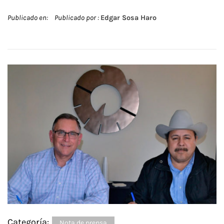
Publicado en:
Publicado por :
Edgar Sosa Haro
Categoría:
Nota de prensa