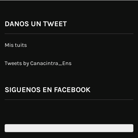
DANOS UN TWEET
Mis tuits
Tweets by Canacintra_Ens
SIGUENOS EN FACEBOOK