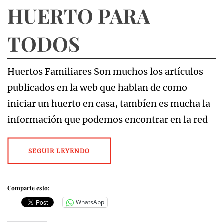
HUERTO PARA
TODOS
Huertos Familiares Son muchos los artículos
publicados en la web que hablan de como
iniciar un huerto en casa, tambíen es mucha la
información que podemos encontrar en la red
SEGUIR LEYENDO
Comparte esto:
WhatsApp