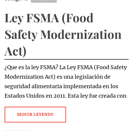
Ley FSMA (Food
Safety Modernization
Act)
¿Que es la ley FSMA? La Ley FSMA (Food Safety
Modernization Act) es una legislación de
seguridad alimentaria implementada en los
Estados Unidos en 2011. Esta ley fue creada con
SEGUIR LEYENDO