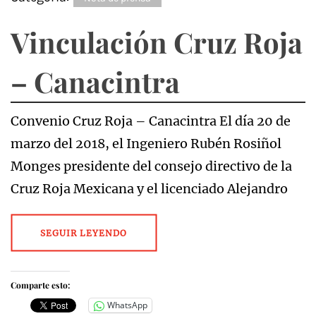
Vinculación Cruz Roja
– Canacintra
Convenio Cruz Roja – Canacintra El día 20 de
marzo del 2018, el Ingeniero Rubén Rosiñol
Monges presidente del consejo directivo de la
Cruz Roja Mexicana y el licenciado Alejandro
SEGUIR LEYENDO
Comparte esto:
WhatsApp