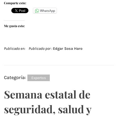
Comparte esto:
WhatsApp
Me gusta esto:
Publicado en:
Publicado por :
Edgar Sosa Haro
Categoría:
Expertos
Semana estatal de
seguridad, salud y