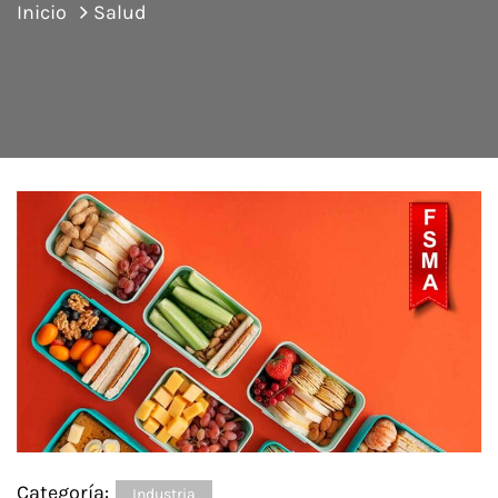
Inicio
Salud
Categoría:
Industria