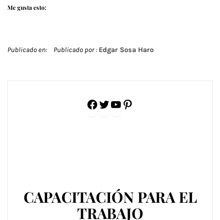
Me gusta esto:
Publicado en:
Publicado por :
Edgar Sosa Haro
Facebook
Twitter
YouTube
Pinterest
CAPACITACIÓN PARA EL
TRABAJO