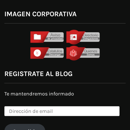
IMAGEN CORPORATIVA
REGISTRATE AL BLOG
Te mantendremos informado
Dirección
de
email