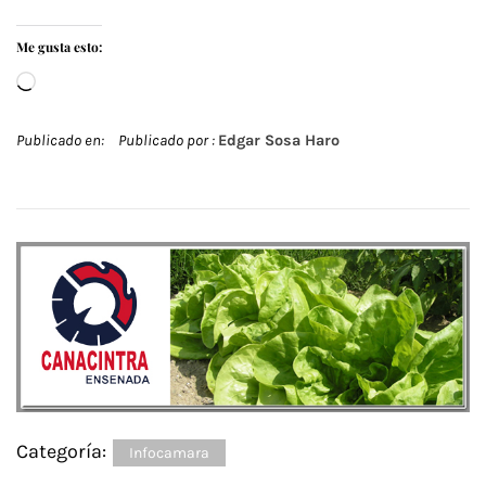
Me gusta esto:
Cargando...
Publicado en:
Publicado por :
Edgar Sosa Haro
Categoría:
Infocamara