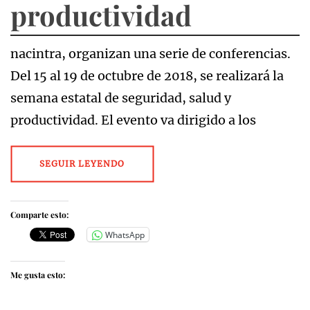
productividad
nacintra, organizan una serie de conferencias.
Del 15 al 19 de octubre de 2018, se realizará la
semana estatal de seguridad, salud y
productividad. El evento va dirigido a los
SEGUIR LEYENDO
Comparte esto:
WhatsApp
Me gusta esto: