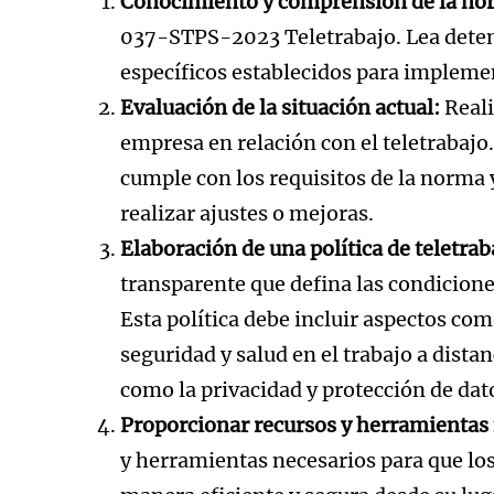
Conocimiento y comprensión de la no
037-STPS-2023 Teletrabajo. Lea deten
específicos establecidos para impleme
Evaluación de la situación actual:
Reali
empresa en relación con el teletrabajo.
cumple con los requisitos de la norma 
realizar ajustes o mejoras.
Elaboración de una política de teletrab
transparente que defina las condicione
Esta política debe incluir aspectos com
seguridad y salud en el trabajo a distan
como la privacidad y protección de dat
Proporcionar recursos y herramientas 
y herramientas necesarios para que los