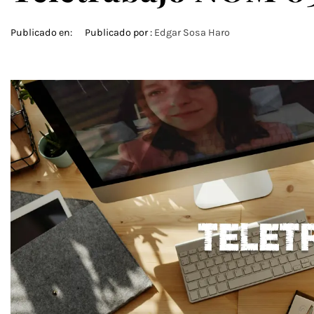
Publicado en:
Publicado por :
Edgar Sosa Haro