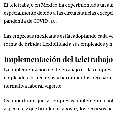
El teletrabajo en México ha experimentado un aum
especialmente debido a las circunstancias excep
pandemia de COVID-19.
Las empresas mexicanas están adoptando cada v
forma de brindar flexibilidad a sus empleados y 
Implementación del teletrabajo
La implementación del teletrabajo en las empresa
empleados los recursos y herramientas necesario
normativa laboral vigente.
Es importante que las empresas implementen polí
aspectos, y que brinden el apoyo y los recursos 