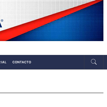
SENADA
RIAL
CONTACTO