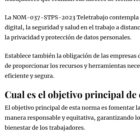
La NOM-037-STPS-2023 Teletrabajo contempla as
digital, la seguridad y salud en el trabajo a dista
la privacidad y protección de datos personales.
Establece también la obligación de las empresas d
de proporcionar los recursos y herramientas neces
eficiente y segura.
Cual es el objetivo principal 
El objetivo principal de esta norma es fomentar 
manera responsable y equitativa, garantizando los
bienestar de los trabajadores.