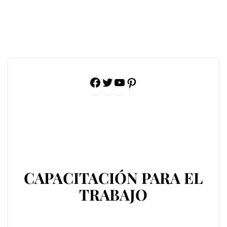
Facebook
Twitter
YouTube
Pinterest
CAPACITACIÓN PARA EL
TRABAJO