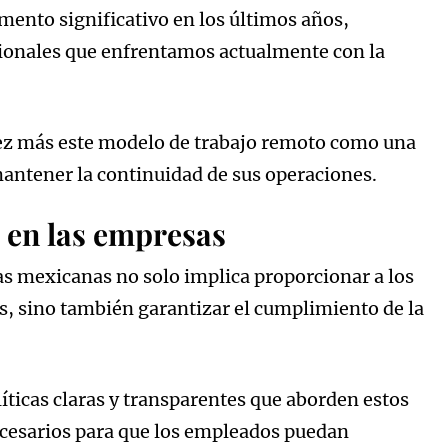
ento significativo en los últimos años,
cionales que enfrentamos actualmente con la
ez más este modelo de trabajo remoto como una
mantener la continuidad de sus operaciones.
 en las empresas
s mexicanas no solo implica proporcionar a los
s, sino también garantizar el cumplimiento de la
ticas claras y transparentes que aborden estos
necesarios para que los empleados puedan