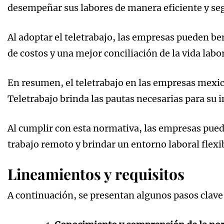
desempeñar sus labores de manera eficiente y se
Al adoptar el teletrabajo, las empresas pueden b
de costos y una mejor conciliación de la vida labo
En resumen, el teletrabajo en las empresas mex
Teletrabajo brinda las pautas necesarias para su
Al cumplir con esta normativa, las empresas pued
trabajo remoto y brindar un entorno laboral flexi
Lineamientos y requisitos
A continuación, se presentan algunos pasos clave