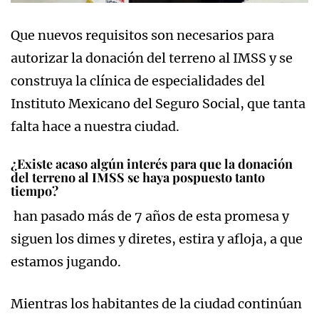
Que nuevos requisitos son necesarios para
autorizar la donación del terreno al IMSS y se
construya la clínica de especialidades del
Instituto Mexicano del Seguro Social, que tanta
falta hace a nuestra ciudad.
¿Existe acaso algún interés para que la donación
del terreno al IMSS se haya pospuesto tanto
tiempo?
han pasado más de 7 años de esta promesa y
siguen los dimes y diretes, estira y afloja, a que
estamos jugando.
Mientras los habitantes de la ciudad continúan