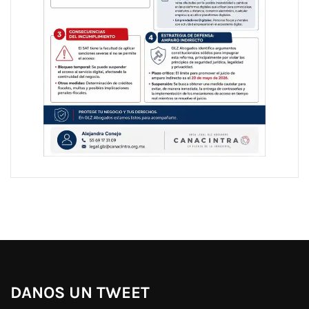
DANOS UN TWEET