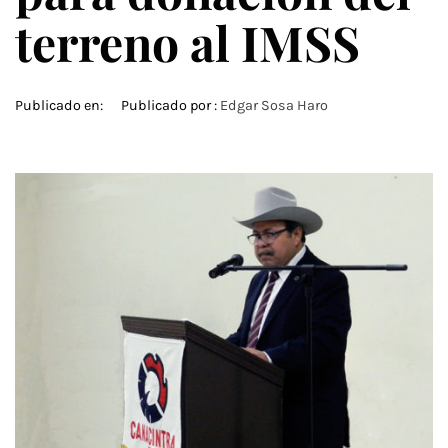
terreno al IMSS
Publicado en:
Publicado por :
Edgar Sosa Haro