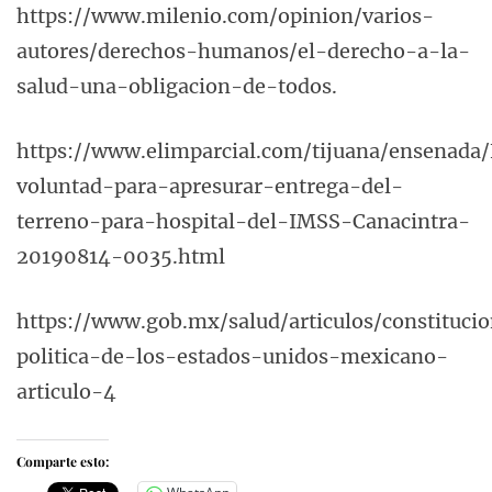
https://www.milenio.com/opinion/varios-
autores/derechos-humanos/el-derecho-a-la-
salud-una-obligacion-de-todos.
https://www.elimparcial.com/tijuana/ensenada/
voluntad-para-apresurar-entrega-del-
terreno-para-hospital-del-IMSS-Canacintra-
20190814-0035.html
https://www.gob.mx/salud/articulos/constituci
politica-de-los-estados-unidos-mexicano-
articulo-4
Comparte esto: