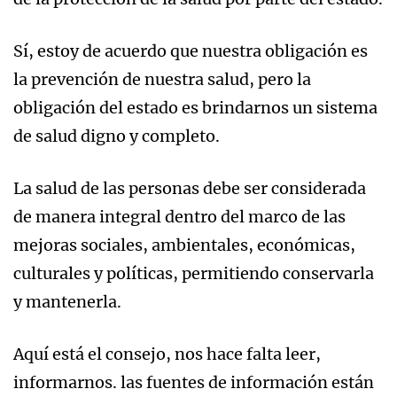
Sí, estoy de acuerdo que nuestra obligación es
la prevención de nuestra salud, pero la
obligación del estado es brindarnos un sistema
de salud digno y completo.
La salud de las personas debe ser considerada
de manera integral dentro del marco de las
mejoras sociales, ambientales, económicas,
culturales y políticas, permitiendo conservarla
y mantenerla.
Aquí está el consejo, nos hace falta leer,
informarnos. las fuentes de información están