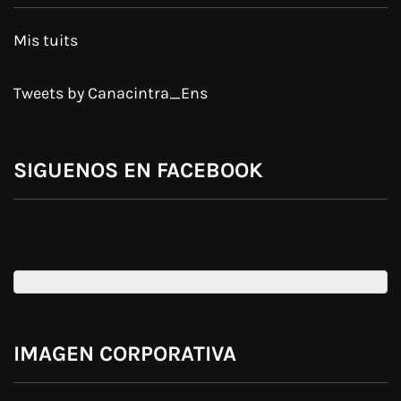
Mis tuits
Tweets by Canacintra_Ens
SIGUENOS EN FACEBOOK
IMAGEN CORPORATIVA