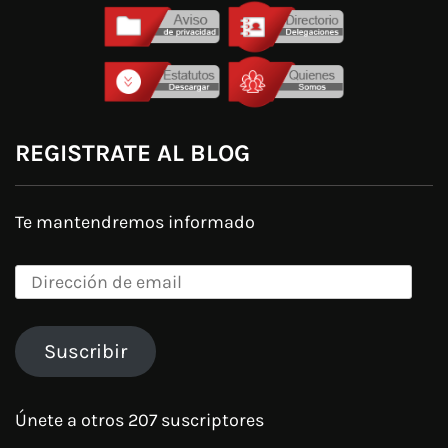
REGISTRATE AL BLOG
Te mantendremos informado
Dirección
de
email
Suscribir
Únete a otros 207 suscriptores