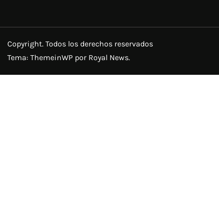
Copyright. Todos los derechos reservados
Tema:
ThemeinWP
por Royal News.