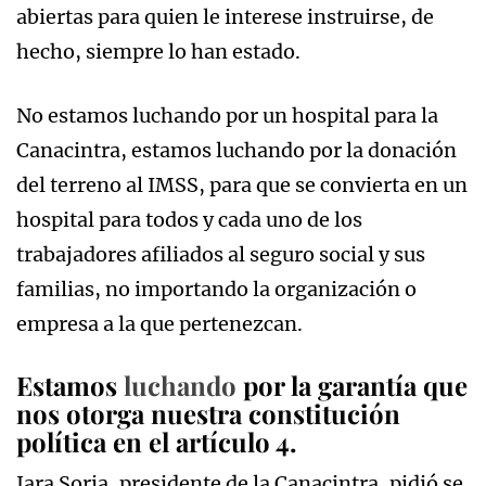
abiertas para quien le interese instruirse, de
hecho, siempre lo han estado.
No estamos luchando por un hospital para la
Canacintra, estamos luchando por la donación
del terreno al IMSS, para que se convierta en un
hospital para todos y cada uno de los
trabajadores afiliados al seguro social y sus
familias, no importando la organización o
empresa a la que pertenezcan.
Estamos
luchando
por la garantía que
nos otorga nuestra constitución
política en el artículo 4.
Jara Soria, presidente de la Canacintra, pidió se