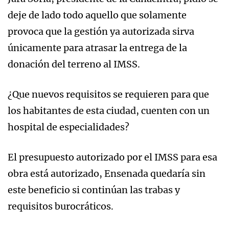
deje de lado todo aquello que solamente
provoca que la gestión ya autorizada sirva
únicamente para atrasar la entrega de la
donación del terreno al IMSS.
¿Que nuevos requisitos se requieren para que
los habitantes de esta ciudad, cuenten con un
hospital de especialidades?
El presupuesto autorizado por el IMSS para esa
obra está autorizado, Ensenada quedaría sin
este beneficio si continúan las trabas y
requisitos burocráticos.