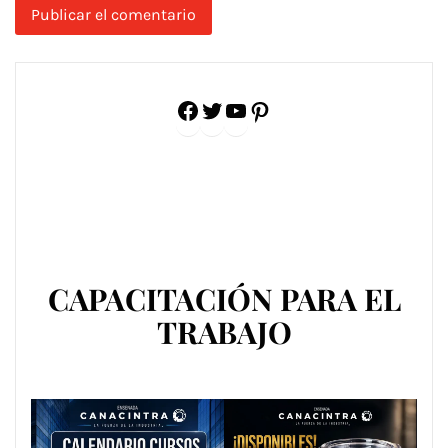
Facebook
Twitter
YouTube
Pinterest
CAPACITACIÓN PARA EL
TRABAJO