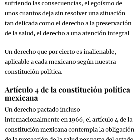
sufriendo las consecuencias, el egoísmo de
unos cuantos deja sin resolver una situación
tan delicada como el derecho a la preservación
de la salud, el derecho a una atención integral.
Un derecho que por cierto es inalienable,
aplicable a cada mexicano según nuestra
constitución política.
Artículo 4 de la constitución política
mexicana
Un derecho pactado incluso
internacionalmente en 1966, el artículo 4 de la
constitución mexicana contempla la obligación
de la protección de la salud por parte del estado.