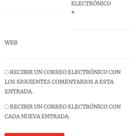
ELECTRÓNICO
*
WEB
RECIBIR UN CORREO ELECTRÓNICO CON
LOS SIGUIENTES COMENTARIOS A ESTA
ENTRADA.
RECIBIR UN CORREO ELECTRÓNICO CON
CADA NUEVA ENTRADA.