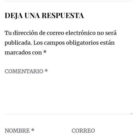
DEJA UNA RESPUESTA
Tu dirección de correo electrónico no será
publicada.
Los campos obligatorios están
marcados con
*
COMENTARIO
*
NOMBRE
*
CORREO