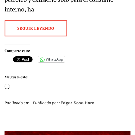
interno, ha
SEGUIR LEYENDO
Comparte esto:
WhatsApp
Me gusta esto:
Cargando...
Publicado en:
Publicado por :
Edgar Sosa Haro