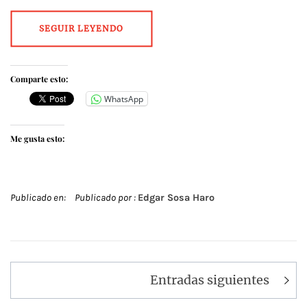
SEGUIR LEYENDO
Comparte esto:
WhatsApp
Me gusta esto:
Publicado en:
Publicado por :
Edgar Sosa Haro
Navegación
Entradas siguientes
de