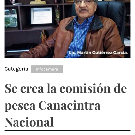
Categoría:
Infocamara
Se crea la comisión de
pesca Canacintra
Nacional