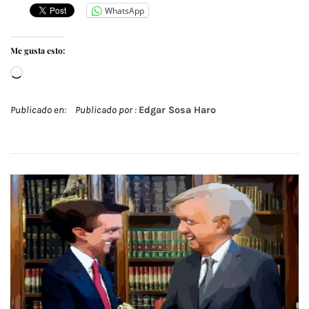
WhatsApp
Me gusta esto:
Cargando...
Publicado en:
Publicado por :
Edgar Sosa Haro