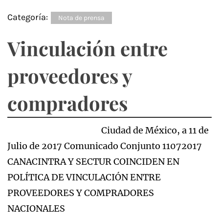
Categoría:
Nota de prensa
Vinculación entre
proveedores y
compradores
Ciudad de México, a 11 de
Julio de 2017 Comunicado Conjunto 11072017
CANACINTRA Y SECTUR COINCIDEN EN
POLÍTICA DE VINCULACIÓN ENTRE
PROVEEDORES Y COMPRADORES
NACIONALES