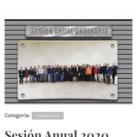
Categoría:
Infocamara
Sesión Anual 2020