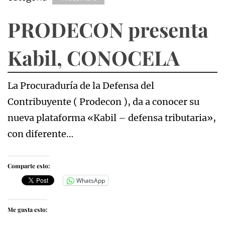
PRODECON presenta
Kabil, CONOCELA
La Procuraduría de la Defensa del
Contribuyente ( Prodecon ), da a conocer su
nueva plataforma «Kabil – defensa tributaria»,
con diferente…
Comparte esto:
WhatsApp
Me gusta esto: