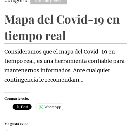
Categoría:
Nota de prensa
Mapa del Covid-19 en
tiempo real
Consideramos que el mapa del Covid-19 en
tiempo real, es una herramienta confiable para
mantenernos informados. Ante cualquier
contingencia le recomendam…
Comparte esto:
WhatsApp
Me gusta esto: