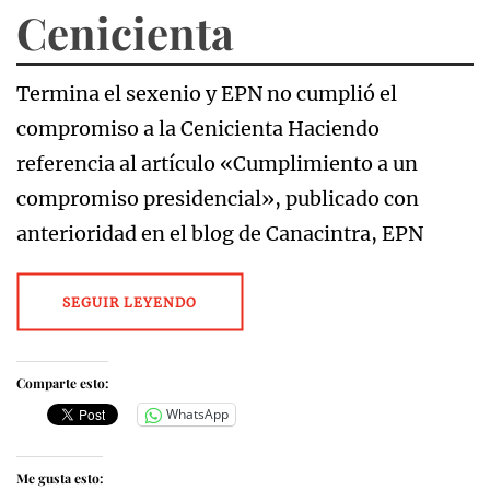
Cenicienta
Termina el sexenio y EPN no cumplió el
compromiso a la Cenicienta Haciendo
referencia al artículo «Cumplimiento a un
compromiso presidencial», publicado con
anterioridad en el blog de Canacintra, EPN
SEGUIR LEYENDO
Comparte esto:
WhatsApp
Me gusta esto: