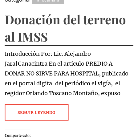
Infocamara
Donación del terreno
al IMSS
Introducción Por: Lic. Alejandro
Jara|Canacintra En el artículo PREDIO A
DONAR NO SIRVE PARA HOSPITAL, publicado
en el portal digital del periódico el vigía, el
regidor Orlando Toscano Montaño, expuso
SEGUIR LEYENDO
Comparte esto: