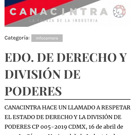
Categoría:
Infocamara
EDO. DE DERECHO Y
DIVISIÓN DE
PODERES
CANACINTRA HACE UN LLAMADO A RESPETAR
EL ESTADO DE DERECHO Y LA DIVISIÓN DE
PODERES CP 005-2019 CDMX, 16 de abril de