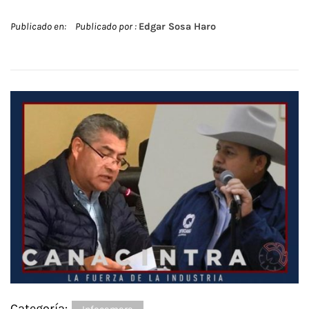
Publicado en:
Publicado por :
Edgar Sosa Haro
Categoría: