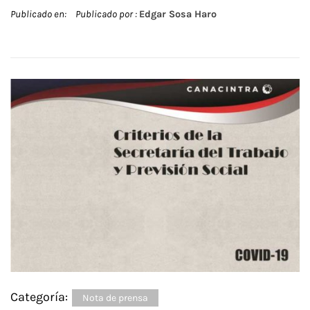
Publicado en:
Publicado por :
Edgar Sosa Haro
Categoría:
Nota de prensa