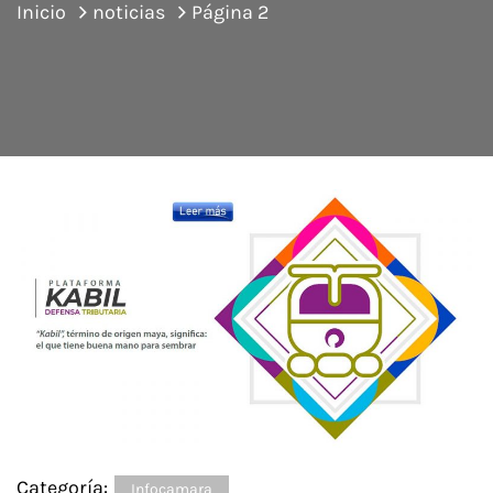
Inicio
noticias
Página 2
Categoría:
Infocamara