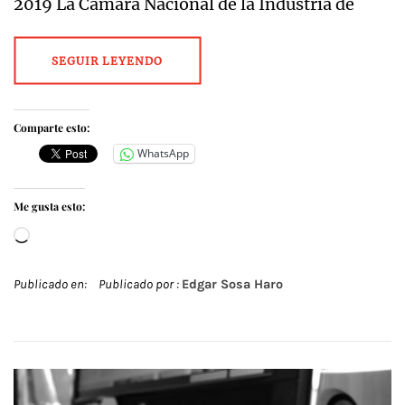
2019 La Cámara Nacional de la Industria de
SEGUIR LEYENDO
Comparte esto:
WhatsApp
Me gusta esto:
Cargando...
Publicado en:
Publicado por :
Edgar Sosa Haro