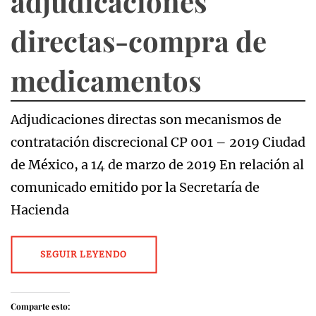
adjudicaciones
directas-compra de
medicamentos
Adjudicaciones directas son mecanismos de
contratación discrecional CP 001 – 2019 Ciudad
de México, a 14 de marzo de 2019 En relación al
comunicado emitido por la Secretaría de
Hacienda
SEGUIR LEYENDO
Comparte esto: