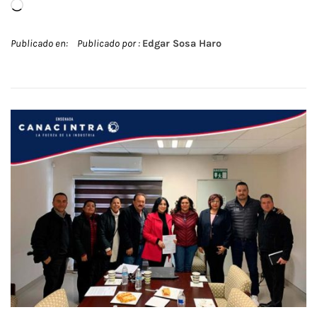
Cargando...
Publicado en:
Publicado por :
Edgar Sosa Haro