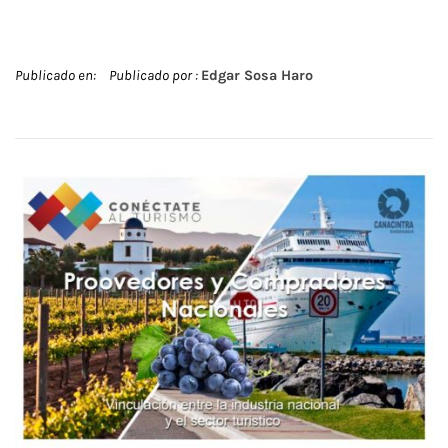
Publicado en:
Publicado por :
Edgar Sosa Haro