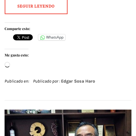
SEGUIR LEYENDO
Comparte esto:
WhatsApp
Me gusta esto:
Cargando...
Publicado en:
Publicado por :
Edgar Sosa Haro