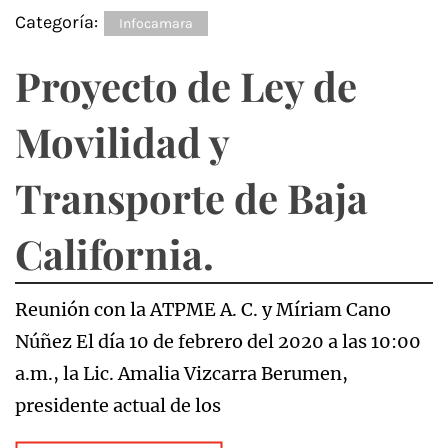
Categoría:
Infocamara
Proyecto de Ley de
Movilidad y
Transporte de Baja
California.
Reunión con la ATPME A. C. y Míriam Cano
Núñez El día 10 de febrero del 2020 a las 10:00
a.m., la Lic. Amalia Vizcarra Berumen,
presidente actual de los