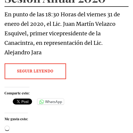
En punto de las 18:30 Horas del viernes 31 de
enero del 2020, el Lic. Juan Martín Velazco
Esquivel, primer vicepresidente de la
Canacintra, en representación del Lic.
Alejandro Jara
SEGUIR LEYENDO
Comparte esto:
WhatsApp
Me gusta esto:
Cargando...