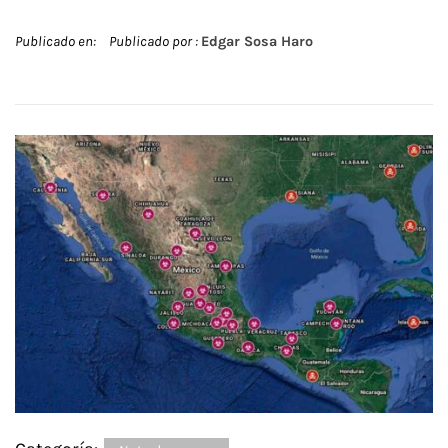
Publicado en:
Publicado por :
Edgar Sosa Haro