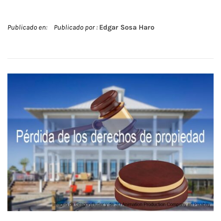
Publicado en:
Publicado por :
Edgar Sosa Haro