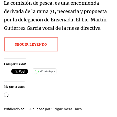
La comisión de pesca, es una encomienda
derivada de la rama 71, necesaria y propuesta
por la delegación de Ensenada, El Lic. Martín
Gutiérrez García vocal de la mesa directiva
SEGUIR LEYENDO
Comparte esto:
WhatsApp
Me gusta esto:
Cargando...
Publicado en:
Publicado por :
Edgar Sosa Haro