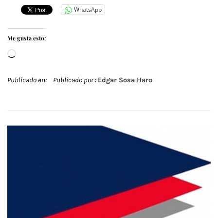
WhatsApp
Me gusta esto:
Cargando...
Publicado en:
Publicado por :
Edgar Sosa Haro