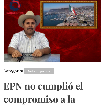
Categoría:
Nota de prensa
EPN no cumplió el
compromiso a la