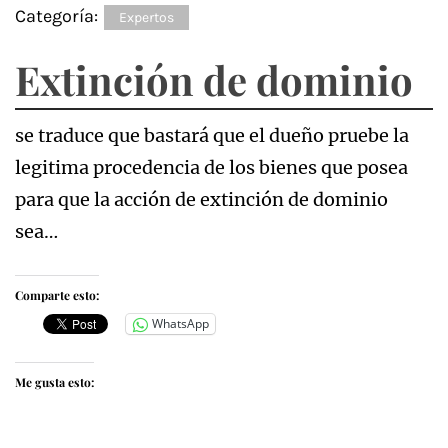
Categoría:
Expertos
Extinción de dominio
se traduce que bastará que el dueño pruebe la
legitima procedencia de los bienes que posea
para que la acción de extinción de dominio
sea…
Comparte esto:
WhatsApp
Me gusta esto: