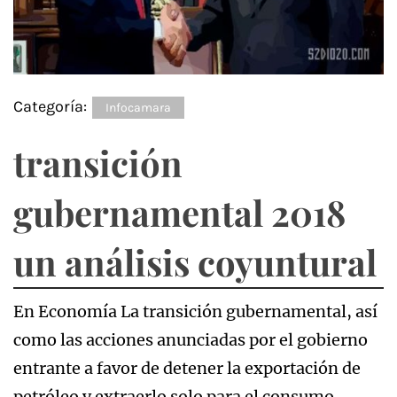
Categoría:
Infocamara
transición
gubernamental 2018
un análisis coyuntural
En Economía La transición gubernamental, así
como las acciones anunciadas por el gobierno
entrante a favor de detener la exportación de
petróleo y extraerlo solo para el consumo