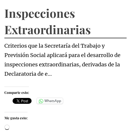
Inspecciones
Extraordinarias
Criterios que la Secretaría del Trabajo y
Previsión Social aplicará para el desarrollo de
inspecciones extraordinarias, derivadas de la
Declaratoria de e…
Comparte esto:
WhatsApp
Me gusta esto:
Cargando...