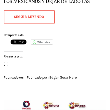
LOS MEXICANOS Y DEJAR DE LADO LAS
SEGUIR LEYENDO
Comparte esto:
WhatsApp
Me gusta esto:
Cargando...
Publicado en:
Publicado por :
Edgar Sosa Haro