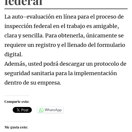
federal
La auto-evaluación en línea para el proceso de
inspección federal en el trabajo es amigable,
clara y sencilla. Para obtenerla, únicamente se
requiere un registro y el llenado del formulario
digital.
Además, usted podrá descargar un protocolo de
seguridad sanitaria para la implementación
dentro de su empresa.
Comparte esto:
WhatsApp
Me gusta esto: