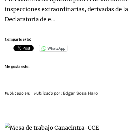
inspecciones extraordinarias, derivadas de la
Declaratoria de e…
Comparte esto:
WhatsApp
Me gusta esto:
Publicado en:
Publicado por :
Edgar Sosa Haro