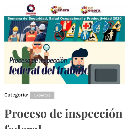
Categoría:
Expertos
Proceso de inspección