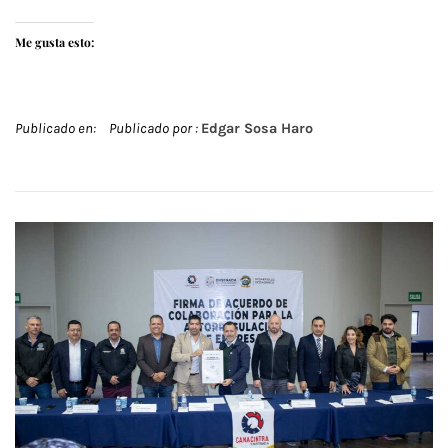
Me gusta esto:
Publicado en:
Publicado por :
Edgar Sosa Haro