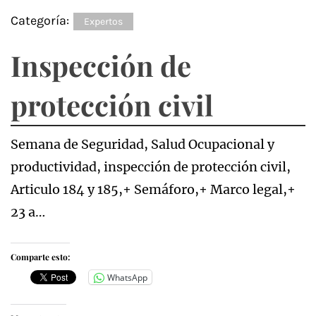
Categoría:
Expertos
Inspección de
protección civil
Semana de Seguridad, Salud Ocupacional y
productividad, inspección de protección civil,
Articulo 184 y 185,+ Semáforo,+ Marco legal,+
23 a…
Comparte esto:
WhatsApp