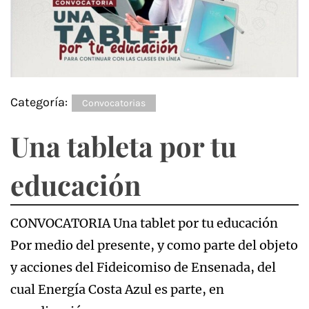
Categoría:
Convocatorias
Una tableta por tu
educación
CONVOCATORIA Una tablet por tu educación
Por medio del presente, y como parte del objeto
y acciones del Fideicomiso de Ensenada, del
cual Energía Costa Azul es parte, en