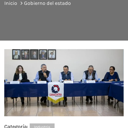
Inicio
Gobierno del estado
Categoría:
Industria