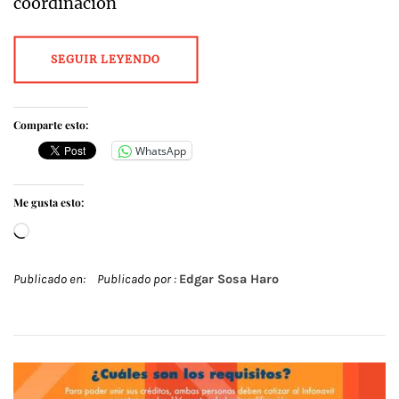
coordinación
SEGUIR LEYENDO
Comparte esto:
WhatsApp
Me gusta esto:
Cargando...
Publicado en:
Publicado por :
Edgar Sosa Haro