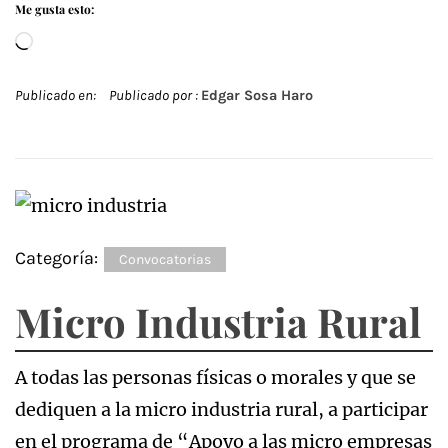
Me gusta esto:
Cargando...
Publicado en:
Publicado por :
Edgar Sosa Haro
Categoría:
Convocatorias
Micro Industria Rural
A todas las personas físicas o morales y que se
dediquen a la micro industria rural, a participar
en el programa de “Apoyo a las micro empresas