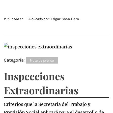
Publicado en:
Publicado por :
Edgar Sosa Haro
Categoría:
Nota de prensa
Inspecciones
Extraordinarias
Criterios que la Secretaría del Trabajo y
Previsión Social aplicará para el desarrollo de