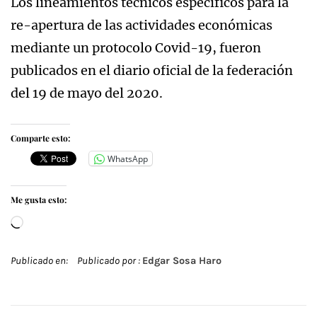
Los lineamientos técnicos específicos para la
re-apertura de las actividades económicas
mediante un protocolo Covid-19, fueron
publicados en el diario oficial de la federación
del 19 de mayo del 2020.
Comparte esto:
WhatsApp
Me gusta esto:
Cargando...
Publicado en:
Publicado por :
Edgar Sosa Haro