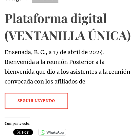
Plataforma digital
(VENTANILLA ÚNICA)
Ensenada, B. C., a 17 de abril de 2024.
Bienvenida a la reunión Posterior a la
bienvenida que dio a los asistentes a la reunión
convocada con los afiliados de
SEGUIR LEYENDO
Comparte esto:
WhatsApp