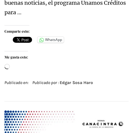
buenas noticias, el programa Unamos Créditos
para …
Comparte esto:
WhatsApp
Me gusta esto:
Cargando...
Publicado en:
Publicado por :
Edgar Sosa Haro