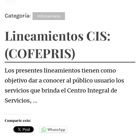
Categoría:
Infocamara
Lineamientos CIS:
(COFEPRIS)
Los presentes lineamientos tienen como
objetivo dar a conocer al público usuario los
servicios que brinda el Centro Integral de
Servicios, …
Comparte esto:
WhatsApp