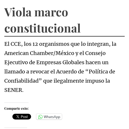
Viola marco
constitucional
El CCE, los 12 organismos que lo integran, la
American Chamber/México y el Consejo
Ejecutivo de Empresas Globales hacen un
llamado a revocar el Acuerdo de “Política de
Confiabilidad” que ilegalmente impuso la
SENER.
Comparte esto:
WhatsApp