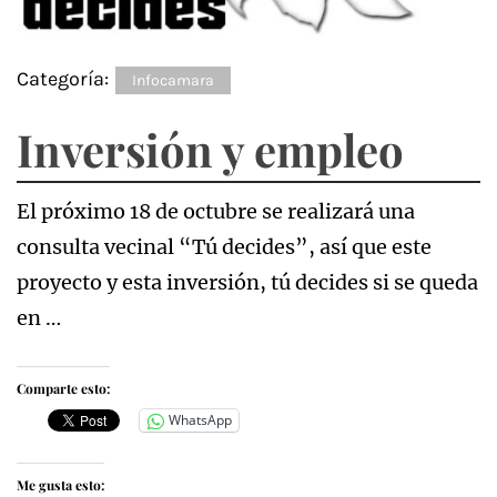
Categoría:
Infocamara
Inversión y empleo
El próximo 18 de octubre se realizará una
consulta vecinal “Tú decides”, así que este
proyecto y esta inversión, tú decides si se queda
en …
Comparte esto:
WhatsApp
Me gusta esto: