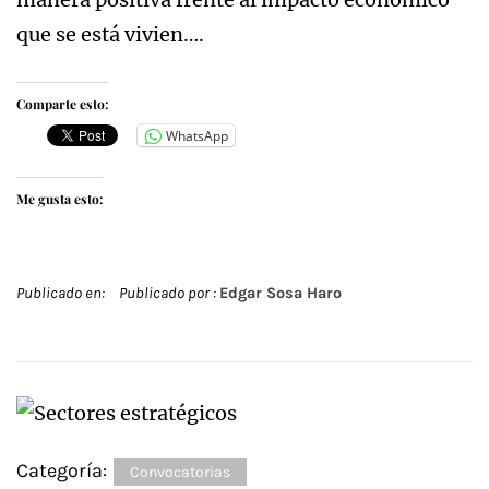
que se está vivien….
Comparte esto:
WhatsApp
Me gusta esto:
Publicado en:
Publicado por :
Edgar Sosa Haro
Categoría:
Convocatorias