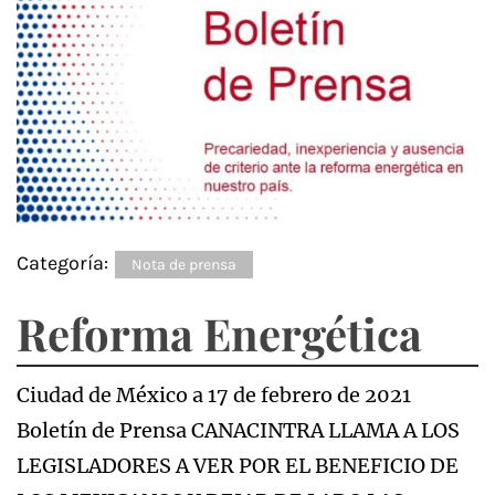
Categoría:
Nota de prensa
Reforma Energética
Ciudad de México a 17 de febrero de 2021
Boletín de Prensa CANACINTRA LLAMA A LOS
LEGISLADORES A VER POR EL BENEFICIO DE