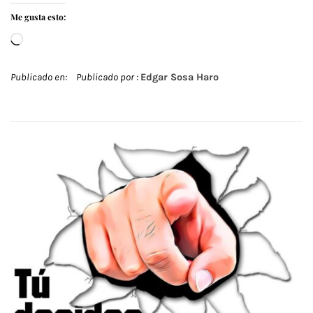
Me gusta esto:
Cargando...
Publicado en:
Publicado por :
Edgar Sosa Haro