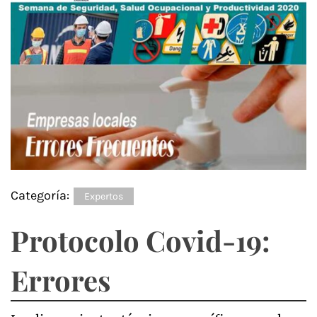
Categoría:
Expertos
Protocolo Covid-19:
Errores