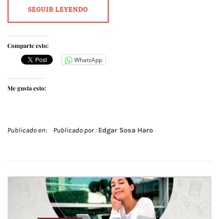
SEGUIR LEYENDO
Comparte esto:
WhatsApp
Me gusta esto:
Publicado en:
Publicado por :
Edgar Sosa Haro