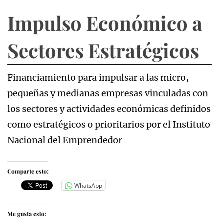
Impulso Económico a
Sectores Estratégicos
Financiamiento para impulsar a las micro,
pequeñas y medianas empresas vinculadas con
los sectores y actividades económicas definidos
como estratégicos o prioritarios por el Instituto
Nacional del Emprendedor
Comparte esto:
WhatsApp
Me gusta esto: