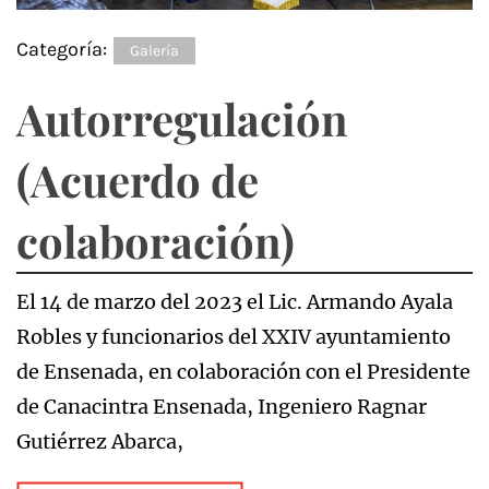
Categoría:
Galería
Autorregulación
(Acuerdo de
colaboración)
El 14 de marzo del 2023 el Lic. Armando Ayala
Robles y funcionarios del XXIV ayuntamiento
de Ensenada, en colaboración con el Presidente
de Canacintra Ensenada, Ingeniero Ragnar
Gutiérrez Abarca,