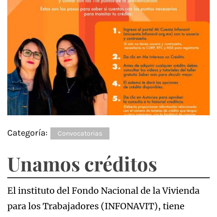
Categoría:
Convocatorias
Unamos créditos
El instituto del Fondo Nacional de la Vivienda
para los Trabajadores (INFONAVIT), tiene