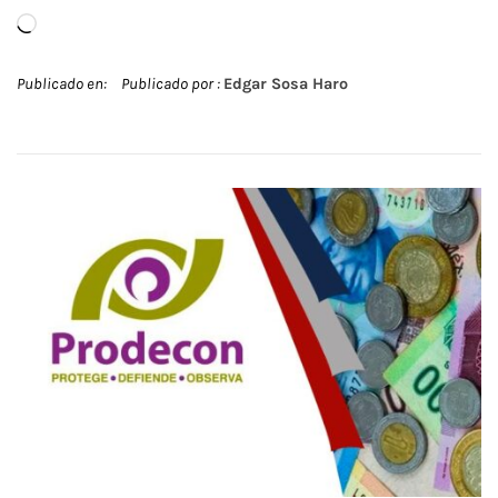
Cargando...
Publicado en:
Publicado por :
Edgar Sosa Haro