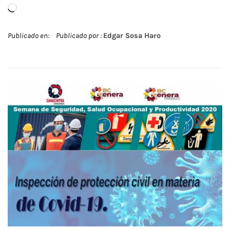
Cargando...
Publicado en:
Publicado por :
Edgar Sosa Haro