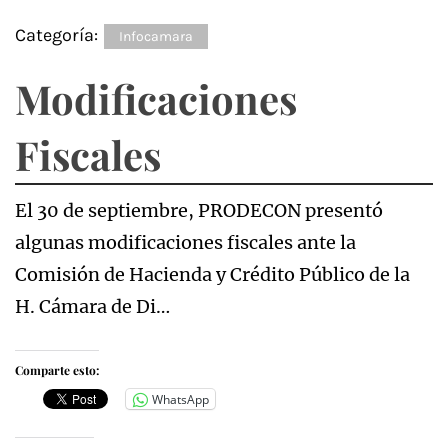
Categoría:
Infocamara
Modificaciones
Fiscales
El 30 de septiembre, PRODECON presentó
algunas modificaciones fiscales ante la
Comisión de Hacienda y Crédito Público de la
H. Cámara de Di…
Comparte esto:
WhatsApp