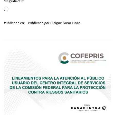
Me gusta esto:
Cargando...
Publicado en:
Publicado por :
Edgar Sosa Haro